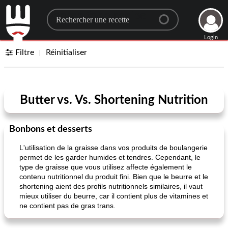
Search for a recipe
Login
Filtre
Réinitialiser
Butter vs. Vs. Shortening Nutrition
Bonbons et desserts
L'utilisation de la graisse dans vos produits de boulangerie
permet de les garder humides et tendres. Cependant, le
type de graisse que vous utilisez affecte également le
contenu nutritionnel du produit fini. Bien que le beurre et le
shortening aient des profils nutritionnels similaires, il vaut
mieux utiliser du beurre, car il contient plus de vitamines et
ne contient pas de gras trans.