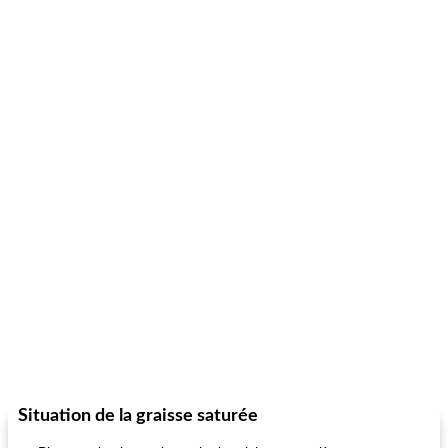
Situation de la graisse saturée