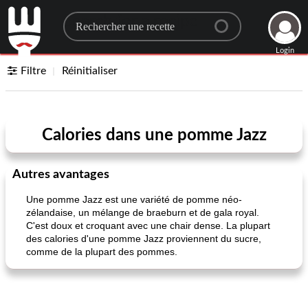
Search for a recipe
Login
Filtre
Réinitialiser
Calories dans une pomme Jazz
Autres avantages
Une pomme Jazz est une variété de pomme néo-
zélandaise, un mélange de braeburn et de gala royal.
C'est doux et croquant avec une chair dense. La plupart
des calories d'une pomme Jazz proviennent du sucre,
comme de la plupart des pommes.