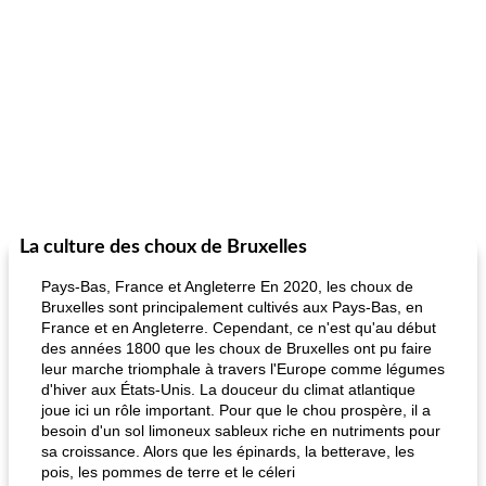
La culture des choux de Bruxelles
Pays-Bas, France et Angleterre En 2020, les choux de
Bruxelles sont principalement cultivés aux Pays-Bas, en
France et en Angleterre. Cependant, ce n'est qu'au début
des années 1800 que les choux de Bruxelles ont pu faire
leur marche triomphale à travers l'Europe comme légumes
d'hiver aux États-Unis. La douceur du climat atlantique
joue ici un rôle important. Pour que le chou prospère, il a
besoin d'un sol limoneux sableux riche en nutriments pour
sa croissance. Alors que les épinards, la betterave, les
pois, les pommes de terre et le céleri