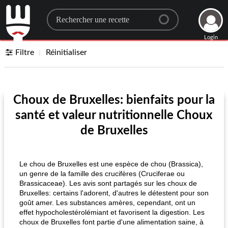
Search for a recipe
Login
Filtre
Réinitialiser
Choux de Bruxelles: bienfaits pour la
santé et valeur nutritionnelle Choux
de Bruxelles
Le chou de Bruxelles est une espèce de chou (Brassica),
un genre de la famille des crucifères (Cruciferae ou
Brassicaceae). Les avis sont partagés sur les choux de
Bruxelles: certains l'adorent, d'autres le détestent pour son
goût amer. Les substances amères, cependant, ont un
effet hypocholestérolémiant et favorisent la digestion. Les
choux de Bruxelles font partie d'une alimentation saine, à