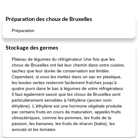
Préparation des choux de Bruxelles
Préparation
Stockage des germes
Plateau de légumes du réfrigérateur Une fois que les
choux de Bruxelles ont fait leur chemin dans votre cuisine,
sachez que leur durée de conservation est limitée.
Cependant, si vous les mettez dans un sac en plastique,
les boules vertes resteront facilement fraîches jusqu'à
quatre jours dans le bac à légumes de votre réfrigérateur.
Il faut également savoir que les choux de Bruxelles sont
particulièrement sensibles à l'éthylène (ancien nom:
éthylène). L'éthylène est une hormone végétale produite
par certains fruits en cours de maturation, appelés fruits
climactériques, comme les pommes, les fruits de la
passion, les bananes, les fruits de sharon (kakis), les
avocats et les tomates