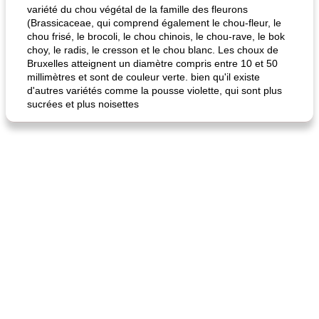
variété du chou végétal de la famille des fleurons
(Brassicaceae, qui comprend également le chou-fleur, le
chou frisé, le brocoli, le chou chinois, le chou-rave, le bok
choy, le radis, le cresson et le chou blanc. Les choux de
Bruxelles atteignent un diamètre compris entre 10 et 50
millimètres et sont de couleur verte. bien qu'il existe
d'autres variétés comme la pousse violette, qui sont plus
sucrées et plus noisettes