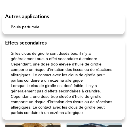
Autres applications
Boule parfumée
Effets secondaires
Si les clous de girofle sont dosés bas, il n'y a
généralement aucun effet secondaire à craindre.
Cependant, une dose trop élevée d'huile de girofle
comporte un risque d'irritation des tissus ou de réactions
allergiques. Le contact avec les clous de girofle peut
parfois conduire à un eczéma allergique
Lorsque le clou de girofle est dosé faible, il n'y a
généralement pas d'effets secondaires à craindre.
Cependant, une dose trop élevée d'huile de girofle
comporte un risque d'irritation des tissus ou de réactions
allergiques. Le contact avec les clous de girofle peut
parfois conduire à un eczéma allergique