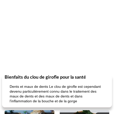
Bienfaits du clou de girofle pour la santé
Dents et maux de dents Le clou de girofle est cependant
devenu particulièrement connu dans le traitement des
maux de dents et des maux de dents et dans
l'inflammation de la bouche et de la gorge