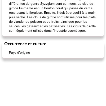
différentes du genre Syzygium sont connues. Le clou de
girofle lui-même est un bouton floral qui passe du vert au
rose avant la floraison. Ensuite, il doit être cueilli à la main
puis séché. Les clous de girofle sont utilisés pour les plats
de viande, de poisson et de fruits, ainsi que pour les
sauces, les gâteaux et les pâtisseries. Les clous de girofle
sont également utilisés dans l'industrie cosmétique.
Occurrence et culture
Pays d'origine