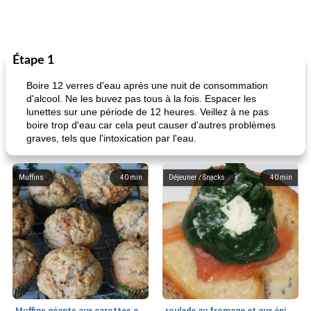
Étape 1
Boire 12 verres d'eau après une nuit de consommation
d'alcool. Ne les buvez pas tous à la fois. Espacer les
lunettes sur une période de 12 heures. Veillez à ne pas
boire trop d'eau car cela peut causer d'autres problèmes
graves, tels que l'intoxication par l'eau.
Muffins
40
min
Déjeuner / Snacks
40
min