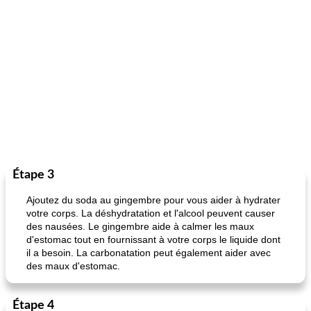
Étape 3
Ajoutez du soda au gingembre pour vous aider à hydrater
votre corps. La déshydratation et l'alcool peuvent causer
des nausées. Le gingembre aide à calmer les maux
d'estomac tout en fournissant à votre corps le liquide dont
il a besoin. La carbonatation peut également aider avec
des maux d'estomac.
Étape 4