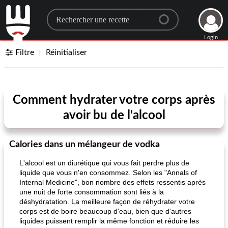
Search for a recipe
Login
Filtre
Réinitialiser
Comment hydrater votre corps après
avoir bu de l'alcool
Calories dans un mélangeur de vodka
L'alcool est un diurétique qui vous fait perdre plus de
liquide que vous n'en consommez. Selon les "Annals of
Internal Medicine", bon nombre des effets ressentis après
une nuit de forte consommation sont liés à la
déshydratation. La meilleure façon de réhydrater votre
corps est de boire beaucoup d'eau, bien que d'autres
liquides puissent remplir la même fonction et réduire les