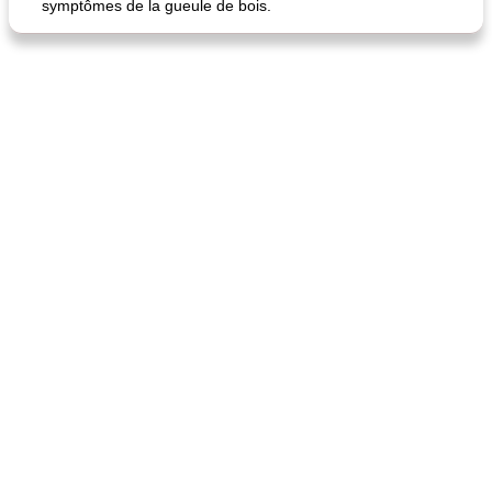
symptômes de la gueule de bois.