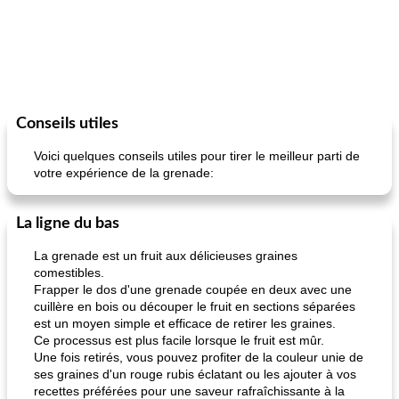
Conseils utiles
Voici quelques conseils utiles pour tirer le meilleur parti de
votre expérience de la grenade:
La ligne du bas
La grenade est un fruit aux délicieuses graines
comestibles.
Frapper le dos d'une grenade coupée en deux avec une
cuillère en bois ou découper le fruit en sections séparées
est un moyen simple et efficace de retirer les graines.
Ce processus est plus facile lorsque le fruit est mûr.
Une fois retirés, vous pouvez profiter de la couleur unie de
ses graines d'un rouge rubis éclatant ou les ajouter à vos
recettes préférées pour une saveur rafraîchissante à la