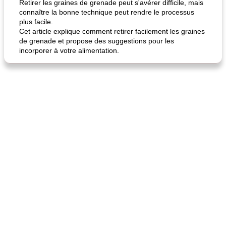
Retirer les graines de grenade peut s'avérer difficile, mais
connaître la bonne technique peut rendre le processus
plus facile.
Cet article explique comment retirer facilement les graines
de grenade et propose des suggestions pour les
incorporer à votre alimentation.