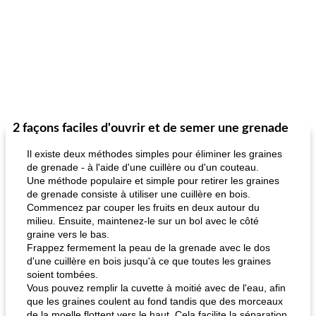
2 façons faciles d'ouvrir et de semer une grenade
Il existe deux méthodes simples pour éliminer les graines
de grenade - à l'aide d'une cuillère ou d'un couteau.
Une méthode populaire et simple pour retirer les graines
de grenade consiste à utiliser une cuillère en bois.
Commencez par couper les fruits en deux autour du
milieu. Ensuite, maintenez-le sur un bol avec le côté
graine vers le bas.
Frappez fermement la peau de la grenade avec le dos
d'une cuillère en bois jusqu'à ce que toutes les graines
soient tombées.
Vous pouvez remplir la cuvette à moitié avec de l'eau, afin
que les graines coulent au fond tandis que des morceaux
de la moelle flottent vers le haut. Cela facilite la séparation