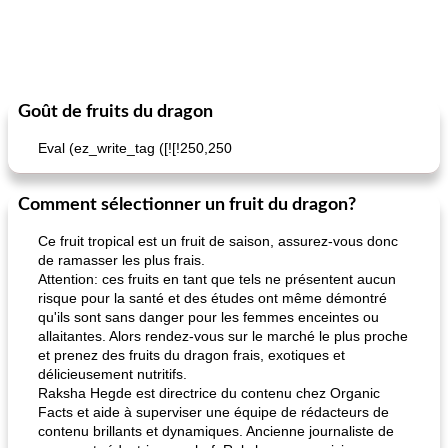
Goût de fruits du dragon
Eval (ez_write_tag ([![!250,250
Comment sélectionner un fruit du dragon?
Ce fruit tropical est un fruit de saison, assurez-vous donc
de ramasser les plus frais.
Attention: ces fruits en tant que tels ne présentent aucun
risque pour la santé et des études ont même démontré
qu'ils sont sans danger pour les femmes enceintes ou
allaitantes. Alors rendez-vous sur le marché le plus proche
et prenez des fruits du dragon frais, exotiques et
délicieusement nutritifs.
Raksha Hegde est directrice du contenu chez Organic
Facts et aide à superviser une équipe de rédacteurs de
contenu brillants et dynamiques. Ancienne journaliste de