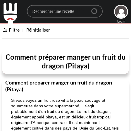
Search for a recipe
Login
Filtre
Réinitialiser
Comment préparer manger un fruit du
dragon (Pitaya)
Comment préparer manger un fruit du dragon
(Pitaya)
Si vous voyez un fruit rose vif à la peau sauvage et
squameuse dans votre supermarché, il s'agit
probablement d'un fruit du dragon. Le fruit du dragon,
également appelé pitaya, est un délicieux fruit tropical
originaire d'Amérique centrale. Il est maintenant
également cultivé dans des pays de l'Asie du Sud-Est, tels