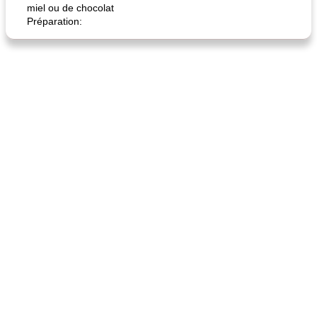
miel ou de chocolat
Préparation: