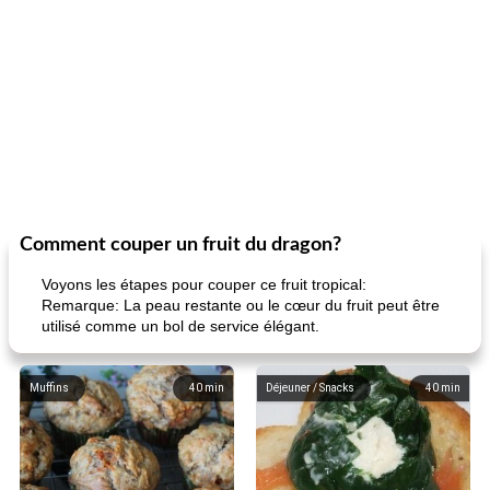
Comment couper un fruit du dragon?
Voyons les étapes pour couper ce fruit tropical:
Remarque: La peau restante ou le cœur du fruit peut être
utilisé comme un bol de service élégant.
Muffins
40
min
Déjeuner / Snacks
40
min