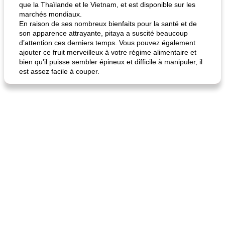
que la Thaïlande et le Vietnam, et est disponible sur les
marchés mondiaux.
En raison de ses nombreux bienfaits pour la santé et de
son apparence attrayante, pitaya a suscité beaucoup
d’attention ces derniers temps. Vous pouvez également
ajouter ce fruit merveilleux à votre régime alimentaire et
bien qu'il puisse sembler épineux et difficile à manipuler, il
est assez facile à couper.