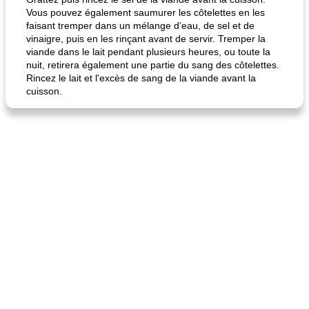
Vous pouvez également saumurer les côtelettes en les
faisant tremper dans un mélange d’eau, de sel et de
vinaigre, puis en les rinçant avant de servir. Tremper la
viande dans le lait pendant plusieurs heures, ou toute la
nuit, retirera également une partie du sang des côtelettes.
Rincez le lait et l'excès de sang de la viande avant la
cuisson.