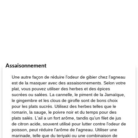
Assaisonnement
Une autre façon de réduire l'odeur de gibier chez l'agneau
est de la masquer avec des assaisonnements. Selon votre
plat, vous pouvez utiliser des herbes et des épices
sucrées ou salées. La cannelle, le piment de la Jamaïque,
le gingembre et les clous de girofle sont de bons choix
pour les plats sucrés. Utilisez des herbes telles que le
romarin, la sauge, le poivre noir et du temps pour des
plats salés. L'ail a un fort arôme, tandis qu'un filet de jus
de citron acide, souvent utilisé pour lutter contre l'odeur de
poisson, peut réduire l'arôme de l'agneau. Utiliser une
marinade, telle que du teriyaki ou une combinaison de