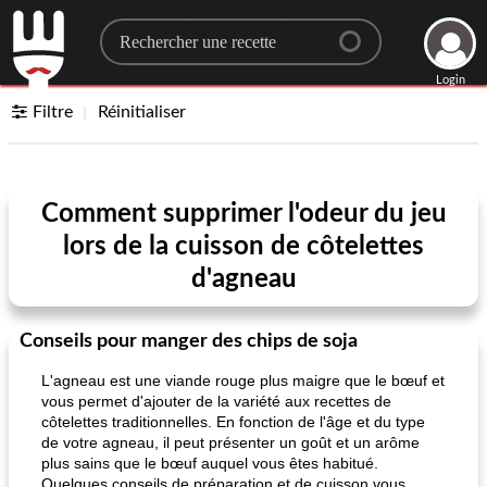
Search for a recipe
Login
Filtre
Réinitialiser
Comment supprimer l'odeur du jeu
lors de la cuisson de côtelettes
d'agneau
Conseils pour manger des chips de soja
L'agneau est une viande rouge plus maigre que le bœuf et
vous permet d'ajouter de la variété aux recettes de
côtelettes traditionnelles. En fonction de l'âge et du type
de votre agneau, il peut présenter un goût et un arôme
plus sains que le bœuf auquel vous êtes habitué.
Quelques conseils de préparation et de cuisson vous