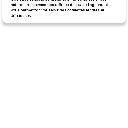
aideront à minimiser les arômes de jeu de l'agneau et
vous permettront de servir des côtelettes tendres et
délicieuses.