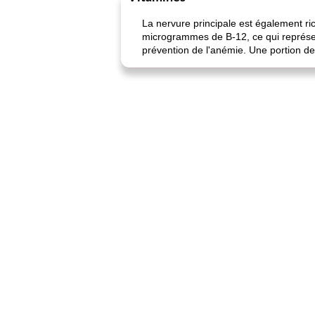
La nervure principale est également ric
microgrammes de B-12, ce qui représen
prévention de l'anémie. Une portion de