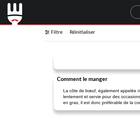
Sea
Filtre
Réinitialiser
Comment le manger
La côte de bœuf, également appelée rôt
lentement et servie pour des occasions
en gras, il est donc préférable de la 