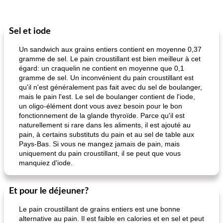
Sel et iode
Un sandwich aux grains entiers contient en moyenne 0,37
gramme de sel. Le pain croustillant est bien meilleur à cet
égard: un craquelin ne contient en moyenne que 0,1
gramme de sel. Un inconvénient du pain croustillant est
qu'il n'est généralement pas fait avec du sel de boulanger,
mais le pain l'est. Le sel de boulanger contient de l'iode,
un oligo-élément dont vous avez besoin pour le bon
fonctionnement de la glande thyroïde. Parce qu'il est
naturellement si rare dans les aliments, il est ajouté au
pain, à certains substituts du pain et au sel de table aux
Pays-Bas. Si vous ne mangez jamais de pain, mais
uniquement du pain croustillant, il se peut que vous
manquiez d'iode.
Et pour le déjeuner?
Le pain croustillant de grains entiers est une bonne
alternative au pain. Il est faible en calories et en sel et peut