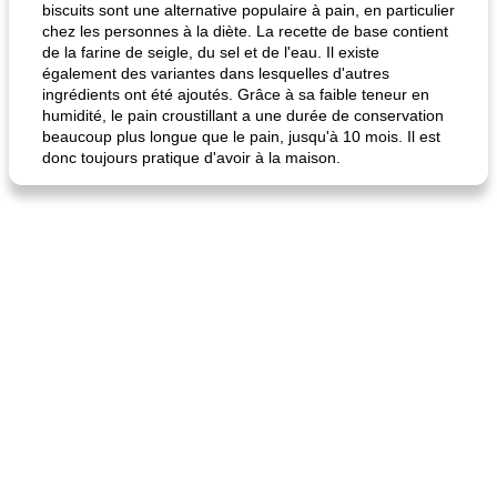
biscuits sont une alternative populaire à pain, en particulier
chez les personnes à la diète. La recette de base contient
de la farine de seigle, du sel et de l'eau. Il existe
également des variantes dans lesquelles d'autres
ingrédients ont été ajoutés. Grâce à sa faible teneur en
humidité, le pain croustillant a une durée de conservation
beaucoup plus longue que le pain, jusqu'à 10 mois. Il est
donc toujours pratique d'avoir à la maison.