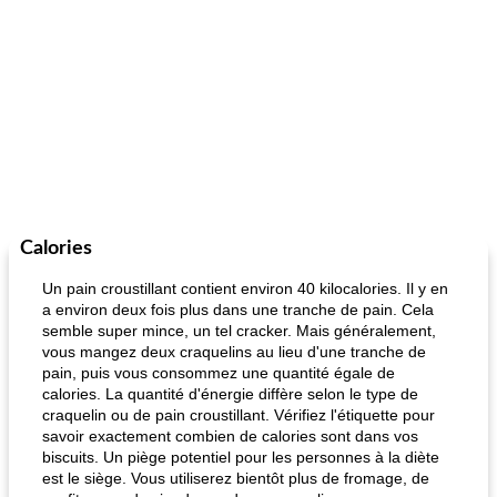
Calories
Un pain croustillant contient environ 40 kilocalories. Il y en
a environ deux fois plus dans une tranche de pain. Cela
semble super mince, un tel cracker. Mais généralement,
vous mangez deux craquelins au lieu d'une tranche de
pain, puis vous consommez une quantité égale de
calories. La quantité d'énergie diffère selon le type de
craquelin ou de pain croustillant. Vérifiez l'étiquette pour
savoir exactement combien de calories sont dans vos
biscuits. Un piège potentiel pour les personnes à la diète
est le siège. Vous utiliserez bientôt plus de fromage, de