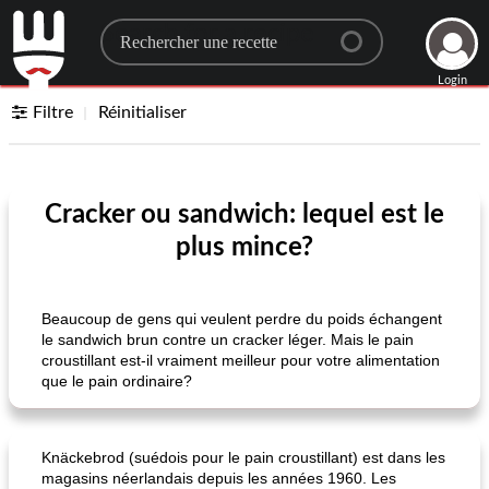
Search for a recipe
Login
Filtre
Réinitialiser
Cracker ou sandwich: lequel est le
plus mince?
Beaucoup de gens qui veulent perdre du poids échangent
le sandwich brun contre un cracker léger. Mais le pain
croustillant est-il vraiment meilleur pour votre alimentation
que le pain ordinaire?
Knäckebrod (suédois pour le pain croustillant) est dans les
magasins néerlandais depuis les années 1960. Les