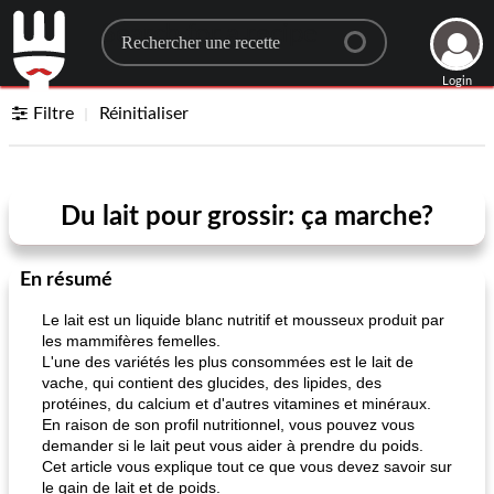
Search for a recipe
Login
Filtre
Réinitialiser
Du lait pour grossir: ça marche?
En résumé
Le lait est un liquide blanc nutritif et mousseux produit par
les mammifères femelles.
L'une des variétés les plus consommées est le lait de
vache, qui contient des glucides, des lipides, des
protéines, du calcium et d'autres vitamines et minéraux.
En raison de son profil nutritionnel, vous pouvez vous
demander si le lait peut vous aider à prendre du poids.
Cet article vous explique tout ce que vous devez savoir sur
le gain de lait et de poids.