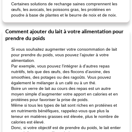
Certaines solutions de rechange saines comprennent les
œufs, les avocats, les poissons gras, les protéines en
poudre à base de plantes et le beurre de noix et de noix.
Comment ajouter du lait à votre alimentation pour
prendre du poids
Si vous souhaitez augmenter votre consommation de lait
pour prendre du poids, vous pouvez l’ajouter à votre
alimentation.
Par exemple, vous pouvez l'intégrer à d'autres repas
nutritifs, tels que des œufs, des flocons d'avoine, des
smoothies, des potages ou des ragoûts. Vous pouvez
également le mélanger à un café ou à un thé.
Boire un verre de lait au cours des repas est un autre
moyen simple d'augmenter votre apport en calories et en
protéines pour favoriser la prise de poids.
Même si tous les types de lait sont riches en protéines et
en nutriments bénéfiques, rappelez-vous que plus la
teneur en matières grasses est élevée, plus le nombre de
calories est élevé.
Donc, si votre objectif est de prendre du poids, le lait entier