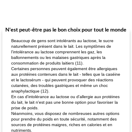
N'est peut-être pas le bon choix pour tout le monde
Beaucoup de gens sont intolérants au lactose, le sucre
naturellement présent dans le lait. Les symptômes de
l'intolérance au lactose comprennent les gaz, les
ballonnements ou les malaises gastriques après la
consommation de produits laitiers (11).
Certaines personnes peuvent également être allergiques
aux protéines contenues dans le lait - telles que la caséine
et le lactosérum - qui peuvent provoquer des réactions
cutanées, des troubles gastriques et même un choc
anaphylactique (12).
En cas d'intolérance au lactose ou d'allergie aux protéines
du lait, le lait n'est pas une bonne option pour favoriser la
prise de poids.
Néanmoins, vous disposez de nombreuses autres options
pour prendre du poids en toute sécurité, notamment des
sources de protéines maigres, riches en calories et en
nutriments.