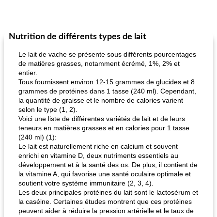
Nutrition de différents types de lait
Le lait de vache se présente sous différents pourcentages
de matières grasses, notamment écrémé, 1%, 2% et
entier.
Tous fournissent environ 12-15 grammes de glucides et 8
grammes de protéines dans 1 tasse (240 ml). Cependant,
la quantité de graisse et le nombre de calories varient
selon le type (1, 2).
Voici une liste de différentes variétés de lait et de leurs
teneurs en matières grasses et en calories pour 1 tasse
(240 ml) (1):
Le lait est naturellement riche en calcium et souvent
enrichi en vitamine D, deux nutriments essentiels au
développement et à la santé des os. De plus, il contient de
la vitamine A, qui favorise une santé oculaire optimale et
soutient votre système immunitaire (2, 3, 4).
Les deux principales protéines du lait sont le lactosérum et
la caséine. Certaines études montrent que ces protéines
peuvent aider à réduire la pression artérielle et le taux de