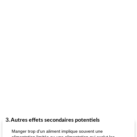
3. Autres effets secondaires potentiels
Manger trop d'un aliment implique souvent une