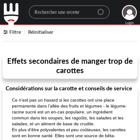
Search for a recipe
Login
Filtre
Réinitialiser
Effets secondaires de manger trop de
carottes
Considérations sur la carotte et conseils de service
Ce n’est pas un hasard si les carottes ont une place
permanente dans l’allée des fruits et légumes - le légume-
racine sucré est un en-cas populaire; un ingrédient
commun dans les soupes, les ragoûts, les salades et les
salades; et un aliment de base de crudite.
En plus d’être polyvalentes et peu coûteuses, les carottes
sont en bonne santé. Elles sont une source de bêta-