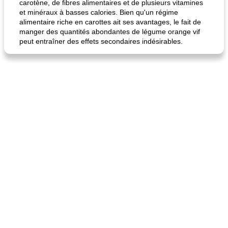
carotène, de fibres alimentaires et de plusieurs vitamines
et minéraux à basses calories. Bien qu'un régime
alimentaire riche en carottes ait ses avantages, le fait de
manger des quantités abondantes de légume orange vif
peut entraîner des effets secondaires indésirables.