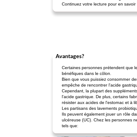
Continuez votre lecture pour en savoir 
Avantages?
Certaines personnes prétendent que le
bénéfiques dans le côlon.
Bien que vous puissiez consommer des p
empêche de rencontrer l'acide gastriqu
Cependant, la plupart des suppléments 
l'acide gastrique. De plus, certains fa
résister aux acides de l'estomac et à l
Les partisans des lavements probiotiqu
Ils peuvent également jouer un rôle dans
ulcéreuse (UC). Chez les personnes ne 
tels que: