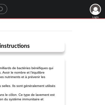
Login
instructions
illiards de bactéries bénéfiques qui
 Avoir le nombre et l'équilibre
es nutriments et à prévenir les
selles. Ils sont généralement utilisés
ans le côlon. Ce type de lavement est
tien du système immunitaire et