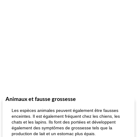
Animaux et fausse grossesse
Les espèces animales peuvent également être fausses
enceintes. Il est également fréquent chez les chiens, les
chats et les lapins. Ils font des portées et développent
également des symptômes de grossesse tels que la
production de lait et un estomac plus épais.