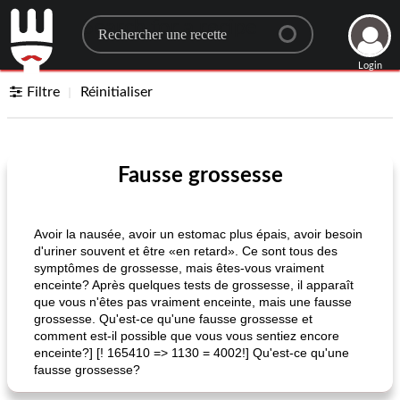
Search for a recipe
Login
Filtre
Réinitialiser
Fausse grossesse
Avoir la nausée, avoir un estomac plus épais, avoir besoin
d'uriner souvent et être «en retard». Ce sont tous des
symptômes de grossesse, mais êtes-vous vraiment
enceinte? Après quelques tests de grossesse, il apparaît
que vous n'êtes pas vraiment enceinte, mais une fausse
grossesse. Qu'est-ce qu'une fausse grossesse et
comment est-il possible que vous vous sentiez encore
enceinte?] [! 165410 => 1130 = 4002!] Qu'est-ce qu'une
fausse grossesse?