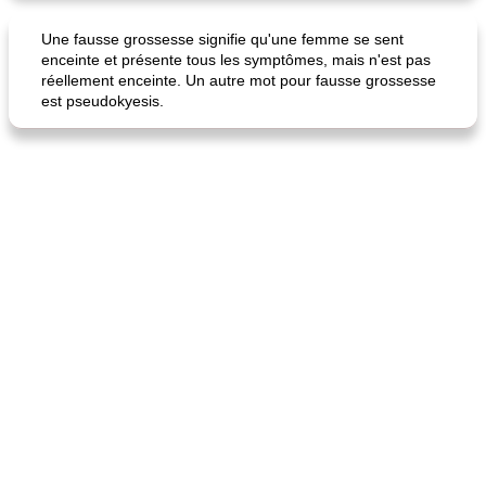
Une fausse grossesse signifie qu'une femme se sent
enceinte et présente tous les symptômes, mais n'est pas
réellement enceinte. Un autre mot pour fausse grossesse
est pseudokyesis.