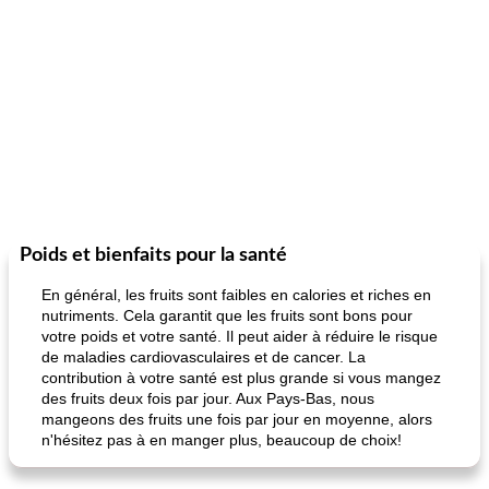
Poids et bienfaits pour la santé
En général, les fruits sont faibles en calories et riches en
nutriments. Cela garantit que les fruits sont bons pour
votre poids et votre santé. Il peut aider à réduire le risque
de maladies cardiovasculaires et de cancer. La
contribution à votre santé est plus grande si vous mangez
des fruits deux fois par jour. Aux Pays-Bas, nous
mangeons des fruits une fois par jour en moyenne, alors
n'hésitez pas à en manger plus, beaucoup de choix!