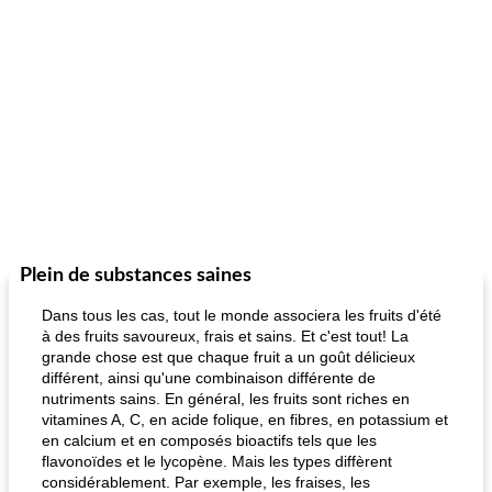
Plein de substances saines
Dans tous les cas, tout le monde associera les fruits d'été
à des fruits savoureux, frais et sains. Et c'est tout! La
grande chose est que chaque fruit a un goût délicieux
différent, ainsi qu'une combinaison différente de
nutriments sains. En général, les fruits sont riches en
vitamines A, C, en acide folique, en fibres, en potassium et
en calcium et en composés bioactifs tels que les
flavonoïdes et le lycopène. Mais les types diffèrent
considérablement. Par exemple, les fraises, les