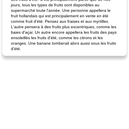
jours, tous les types de fruits sont disponibles au
supermarché toute l'année. Une personne appellera le
fruit hollandais qui est principalement en vente en été
comme fruit d'été. Pensez aux fraises et aux myrtilles.
L'autre pensera à des fruits plus excentriques, comme les
baies d'açai. Un autre encore appellera les fruits des pays
ensoleillés les fruits d'été, comme les citrons et les
oranges. Une banane tomberait alors aussi sous les fruits
d'été.