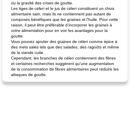
ou la gravité des crises de goutte.
Les tiges de céleri et le jus de céleri constituent un choix
alimentaire sain, mais ils ne contiennent pas autant de
composés bénéfiques que les graines et l'huile. Pour cette
raison, il peut être préférable d’incorporer les graines à
votre alimentation pour en voir les avantages pour la
goutte.
Vous pouvez ajouter des graines de céleri comme épice à
des mets salés tels que des salades, des ragoûts et même
de la viande cuite.
Cependant, les branches de céleri contiennent des fibres
et certaines recherches suggèrent qu'une augmentation
de la consommation de fibres alimentaires peut réduire les
attaques de goutte.