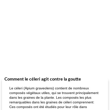
Comment le céleri agit contre la goutte
Le céleri (Apium graveolens) contient de nombreux
composés végétaux utiles, qui se trouvent principalement
dans les graines de la plante. Les composés les plus
remarquables dans les graines de céleri comprennent:
Ces composés ont été étudiés pour leur rôle dans