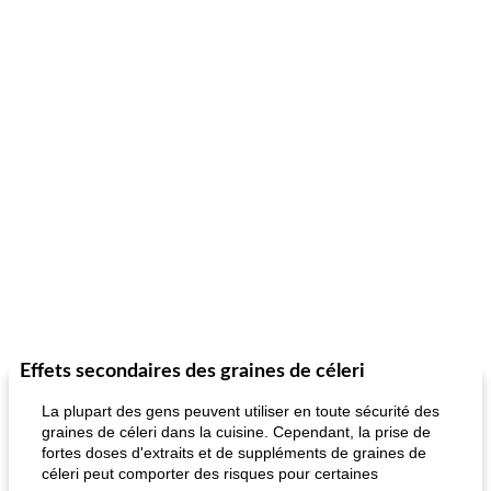
Effets secondaires des graines de céleri
La plupart des gens peuvent utiliser en toute sécurité des
graines de céleri dans la cuisine. Cependant, la prise de
fortes doses d'extraits et de suppléments de graines de
céleri peut comporter des risques pour certaines