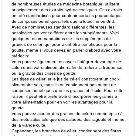
de nombreuses études de médecine botanique, utilisent
principalement des extraits hydroalcooliques. Ces extraits
ont été standardisés pour contenir certains pourcentages
de composés bénéfiques, tels que la lutéoline ou 3nB.
Avec de nombreuses standardisations différentes, les
posologies peuvent différer entre les suppléments. Voici
quelques recommandations sur les suppléments de
graines de céleri qui pourraient être bénéfiques pour la
goutte, même si vous devez en parler d'abord avec votre
médecin:
Vous pouvez également essayer d’intégrer davantage de
céleri dans votre alimentation afin de réduire la fréquence
ou la gravité des crises de goutte.
Les tiges de céleri et le jus de céleri constituent un choix
alimentaire sain, mais ils ne contiennent pas autant de
composés bénéfiques que les graines et l'huile. Pour cette
raison, il peut être préférable d’incorporer les graines à
votre alimentation pour en voir les avantages pour la
goutte.
Vous pouvez ajouter des graines de céleri comme épice à
des mets salés tels que des salades, des ragoûts et même
de la viande cuite.
Cependant, les branches de céleri contiennent des fibres