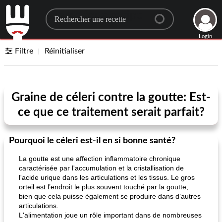
Search for a recipe
Login
Filtre
Réinitialiser
Graine de céleri contre la goutte: Est-
ce que ce traitement serait parfait?
Pourquoi le céleri est-il en si bonne santé?
La goutte est une affection inflammatoire chronique
caractérisée par l'accumulation et la cristallisation de
l'acide urique dans les articulations et les tissus. Le gros
orteil est l’endroit le plus souvent touché par la goutte,
bien que cela puisse également se produire dans d’autres
articulations.
L'alimentation joue un rôle important dans de nombreuses