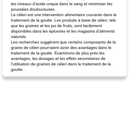
les niveaux d'acide urique dans le sang et minimiser les
poussées douloureuses.
Le céleri est une intervention alimentaire courante dans le
traitement de la goutte. Les produits à base de céleri, tels
que les graines et les jus de fruits, sont facilement
disponibles dans les épiceries et les magasins d'aliments
naturels.
Les recherches suggèrent que certains composants de la
graine de céleri pourraient avoir des avantages dans le
traitement de la goutte. Examinons de plus près les
avantages, les dosages et les effets secondaires de
l'utilisation de graines de céleri dans le traitement de la
goutte.