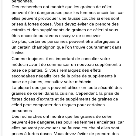
personnes.
Des recherches ont montré que les graines de céleri
peuvent être dangereuses pour les femmes enceintes, car
elles peuvent provoquer une fausse couche si elles sont
prises à fortes doses. Vous devez éviter de prendre des
extraits et des suppléments de graines de céleri si vous
êtes enceinte ou si vous essayez de concevoir.
De plus, certaines personnes peuvent être allergiques à
un certain champignon que l’on trouve couramment dans
l’usine.
Comme toujours, il est important de consulter votre
médecin avant de commencer un nouveau supplément à
base de plantes. Si vous remarquez des effets
secondaires négatifs lors de la prise de suppléments à
base de plantes, consultez votre médecin.
La plupart des gens peuvent utiliser en toute sécurité des
graines de céleri dans la cuisine. Cependant, la prise de
fortes doses d'extraits et de suppléments de graines de
céleri peut comporter des risques pour certaines
personnes.
Des recherches ont montré que les graines de céleri
peuvent être dangereuses pour les femmes enceintes, car
elles peuvent provoquer une fausse couche si elles sont
prises à fortes doses. Vous devez éviter de prendre des