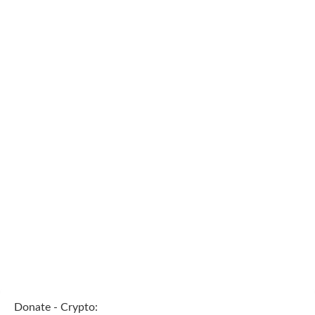
Donate - Crypto: