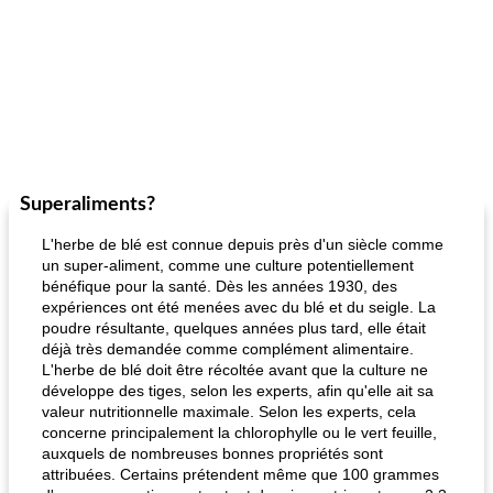
Superaliments?
L'herbe de blé est connue depuis près d'un siècle comme
un super-aliment, comme une culture potentiellement
bénéfique pour la santé. Dès les années 1930, des
expériences ont été menées avec du blé et du seigle. La
poudre résultante, quelques années plus tard, elle était
déjà très demandée comme complément alimentaire.
L'herbe de blé doit être récoltée avant que la culture ne
développe des tiges, selon les experts, afin qu'elle ait sa
valeur nutritionnelle maximale. Selon les experts, cela
concerne principalement la chlorophylle ou le vert feuille,
auxquels de nombreuses bonnes propriétés sont
attribuées. Certains prétendent même que 100 grammes