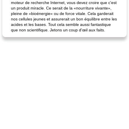
moteur de recherche Internet, vous devez croire que c'est
un produit miracle. Ce serait de la «nourriture vivante»,
pleine de «bioénergie» ou de force vitale. Cela garderait
nos cellules jeunes et assurerait un bon équilibre entre les
acides et les bases. Tout cela semble aussi fantastique
que non scientifique. Jetons un coup d'œil aux faits.