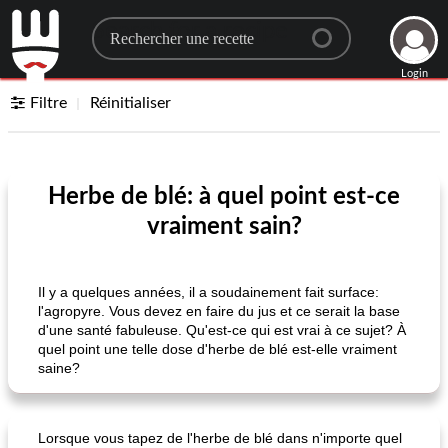
Search for a recipe
Login
Filtre
Réinitialiser
Herbe de blé: à quel point est-ce
vraiment sain?
Il y a quelques années, il a soudainement fait surface:
l'agropyre. Vous devez en faire du jus et ce serait la base
d'une santé fabuleuse. Qu'est-ce qui est vrai à ce sujet? À
quel point une telle dose d'herbe de blé est-elle vraiment
saine?
Lorsque vous tapez de l'herbe de blé dans n'importe quel