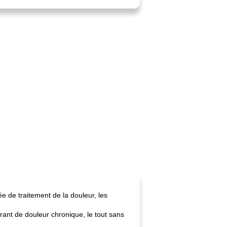
e de traitement de la douleur, les
ant de douleur chronique, le tout sans