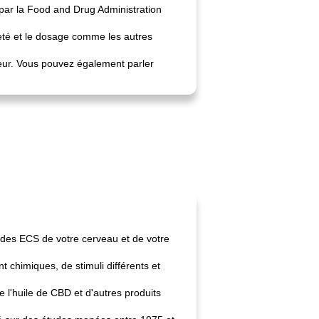
 par la Food and Drug Administration
eté et le dosage comme les autres
uleur. Vous pouvez également parler
des ECS de votre cerveau et de votre
 chimiques, de stimuli différents et
e l'huile de CBD et d'autres produits