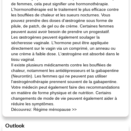
de femmes, cela peut signifier une hormonothérapie.
L'hormonothérapie est le traitement le plus efficace contre
les bouffées de chaleur et les sueurs nocturnes. Vous
pouvez prendre des doses d'œstrogène sous forme de
pilule, de patch, de gel ou de crème. Certaines femmes
peuvent aussi avoir besoin de prendre un progestatif.
Les œstrogènes peuvent également soulager la
sécheresse vaginale. L'hormone peut être appliquée
directement sur le vagin via un comprimé, un anneau ou
une crème à faible dose. L'œstrogène est absorbé dans le
tissu vaginal.
Il existe plusieurs médicaments contre les bouffées de
chaleur, notamment les antidépresseurs et la gabapentine
(Neurontin). Les femmes qui ne peuvent pas utiliser
l'œstrogénothérapie prennent souvent de la gabapentine.
Votre médecin peut également faire des recommandations
en matière de forme physique et de nutrition. Certains
changements de mode de vie peuvent également aider à
réduire les symptômes.
Découvrez: Régime ménopause >>
Outlook