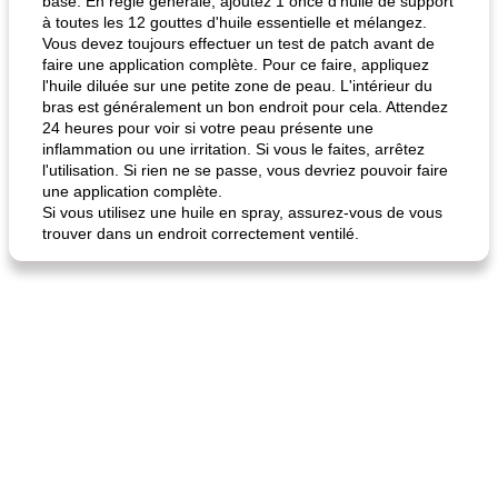
base. En règle générale, ajoutez 1 once d'huile de support
à toutes les 12 gouttes d'huile essentielle et mélangez.
Vous devez toujours effectuer un test de patch avant de
faire une application complète. Pour ce faire, appliquez
l'huile diluée sur une petite zone de peau. L'intérieur du
bras est généralement un bon endroit pour cela. Attendez
24 heures pour voir si votre peau présente une
inflammation ou une irritation. Si vous le faites, arrêtez
l'utilisation. Si rien ne se passe, vous devriez pouvoir faire
une application complète.
Si vous utilisez une huile en spray, assurez-vous de vous
trouver dans un endroit correctement ventilé.