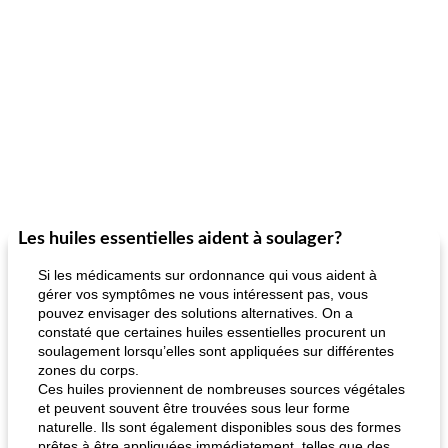
Les huiles essentielles aident à soulager?
Si les médicaments sur ordonnance qui vous aident à
gérer vos symptômes ne vous intéressent pas, vous
pouvez envisager des solutions alternatives. On a
constaté que certaines huiles essentielles procurent un
soulagement lorsqu’elles sont appliquées sur différentes
zones du corps.
Ces huiles proviennent de nombreuses sources végétales
et peuvent souvent être trouvées sous leur forme
naturelle. Ils sont également disponibles sous des formes
prêtes à être appliquées immédiatement, telles que des