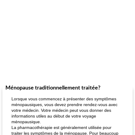
Ménopause traditionnellement traitée?
Lorsque vous commencez à présenter des symptômes
ménopausiques, vous devez prendre rendez-vous avec
votre médecin. Votre médecin peut vous donner des
informations utiles au début de votre voyage
ménopausique.
La pharmacothérapie est généralement utilisée pour
traiter les symptômes de la ménopause. Pour beaucoup