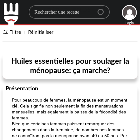
Search for a recipe
Login
Filtre
Réinitialiser
Huiles essentielles pour soulager la
ménopause: ça marche?
Présentation
Pour beaucoup de femmes, la ménopause est un moment
clé. Cela signifie non seulement la fin des menstruations
mensuelles, mais également la baisse de la fécondité des
femmes.
Bien que certaines femmes puissent remarquer des
changements dans la trentaine, de nombreuses femmes
ne connaîtront pas la ménopause avant 40 ou 50 ans. Par