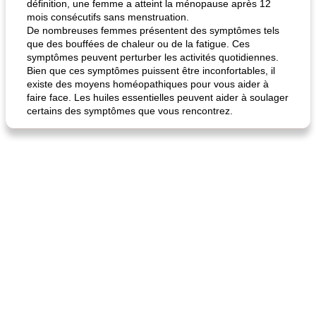
définition, une femme a atteint la ménopause après 12
mois consécutifs sans menstruation.
De nombreuses femmes présentent des symptômes tels
que des bouffées de chaleur ou de la fatigue. Ces
symptômes peuvent perturber les activités quotidiennes.
Bien que ces symptômes puissent être inconfortables, il
existe des moyens homéopathiques pour vous aider à
faire face. Les huiles essentielles peuvent aider à soulager
certains des symptômes que vous rencontrez.