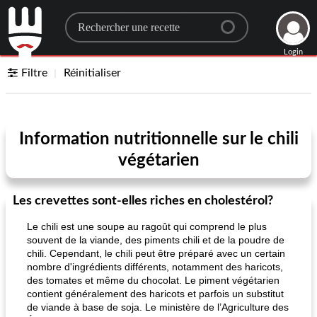
Search for a recipe
Login
Filtre
Réinitialiser
Information nutritionnelle sur le chili
végétarien
Les crevettes sont-elles riches en cholestérol?
Le chili est une soupe au ragoût qui comprend le plus
souvent de la viande, des piments chili et de la poudre de
chili. Cependant, le chili peut être préparé avec un certain
nombre d'ingrédients différents, notamment des haricots,
des tomates et même du chocolat. Le piment végétarien
contient généralement des haricots et parfois un substitut
de viande à base de soja. Le ministère de l’Agriculture des