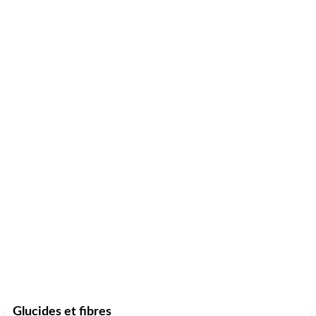
Glucides et fibres