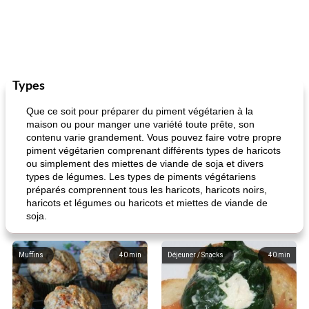
Types
Que ce soit pour préparer du piment végétarien à la
maison ou pour manger une variété toute prête, son
contenu varie grandement. Vous pouvez faire votre propre
piment végétarien comprenant différents types de haricots
ou simplement des miettes de viande de soja et divers
types de légumes. Les types de piments végétariens
préparés comprennent tous les haricots, haricots noirs,
haricots et légumes ou haricots et miettes de viande de
soja.
Muffins
40
min
Déjeuner / Snacks
40
min