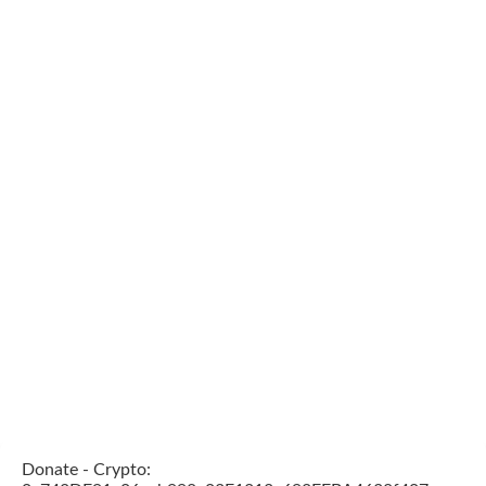
Donate - Crypto: