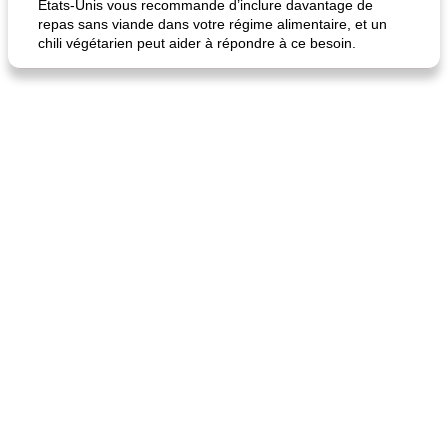
États-Unis vous recommande d’inclure davantage de
repas sans viande dans votre régime alimentaire, et un
chili végétarien peut aider à répondre à ce besoin.