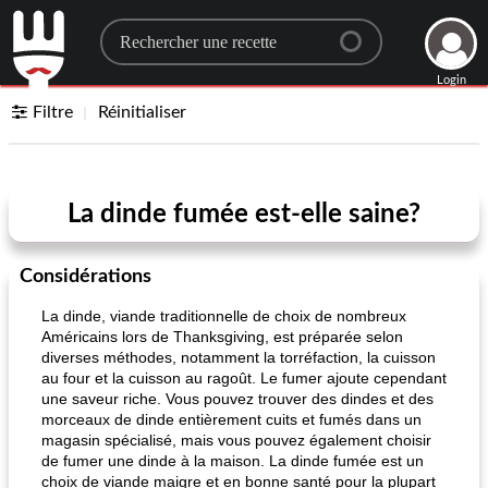
Search for a recipe
Login
Filtre
Réinitialiser
La dinde fumée est-elle saine?
Considérations
La dinde, viande traditionnelle de choix de nombreux
Américains lors de Thanksgiving, est préparée selon
diverses méthodes, notamment la torréfaction, la cuisson
au four et la cuisson au ragoût. Le fumer ajoute cependant
une saveur riche. Vous pouvez trouver des dindes et des
morceaux de dinde entièrement cuits et fumés dans un
magasin spécialisé, mais vous pouvez également choisir
de fumer une dinde à la maison. La dinde fumée est un
choix de viande maigre et en bonne santé pour la plupart