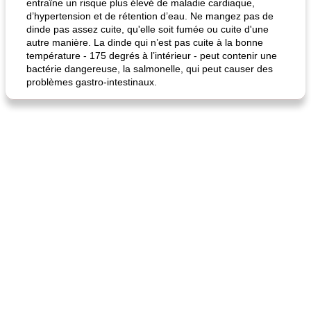
entraîne un risque plus élevé de maladie cardiaque,
d’hypertension et de rétention d’eau. Ne mangez pas de
dinde pas assez cuite, qu'elle soit fumée ou cuite d'une
autre manière. La dinde qui n’est pas cuite à la bonne
température - 175 degrés à l’intérieur - peut contenir une
bactérie dangereuse, la salmonelle, qui peut causer des
problèmes gastro-intestinaux.