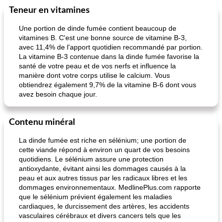
Teneur en vitamines
Une portion de dinde fumée contient beaucoup de
vitamines B. C'est une bonne source de vitamine B-3,
avec 11,4% de l'apport quotidien recommandé par portion.
La vitamine B-3 contenue dans la dinde fumée favorise la
santé de votre peau et de vos nerfs et influence la
manière dont votre corps utilise le calcium. Vous
obtiendrez également 9,7% de la vitamine B-6 dont vous
avez besoin chaque jour.
Contenu minéral
La dinde fumée est riche en sélénium; une portion de
cette viande répond à environ un quart de vos besoins
quotidiens. Le sélénium assure une protection
antioxydante, évitant ainsi les dommages causés à la
peau et aux autres tissus par les radicaux libres et les
dommages environnementaux. MedlinePlus.com rapporte
que le sélénium prévient également les maladies
cardiaques, le durcissement des artères, les accidents
vasculaires cérébraux et divers cancers tels que les