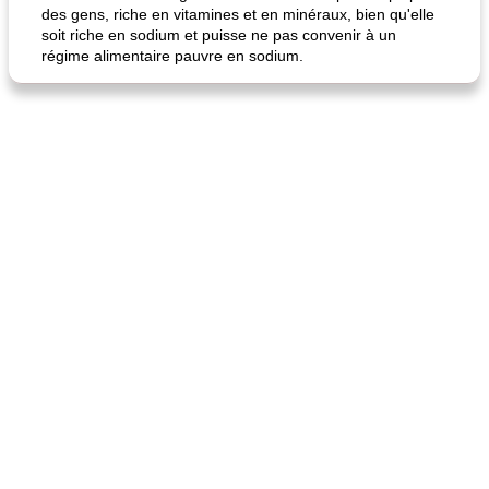
des gens, riche en vitamines et en minéraux, bien qu'elle
soit riche en sodium et puisse ne pas convenir à un
régime alimentaire pauvre en sodium.