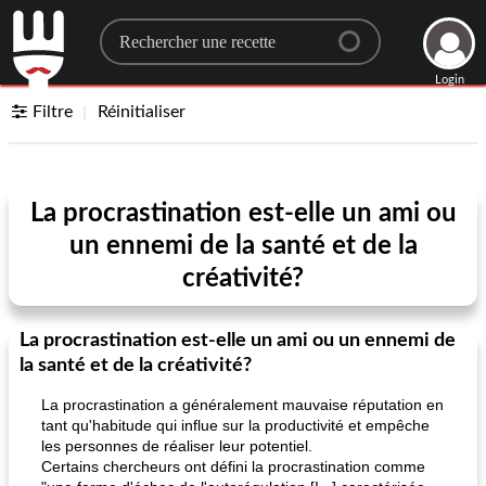
Search for a recipe
Login
Filtre
Réinitialiser
La procrastination est-elle un ami ou
un ennemi de la santé et de la
créativité?
La procrastination est-elle un ami ou un ennemi de
la santé et de la créativité?
La procrastination a généralement mauvaise réputation en
tant qu'habitude qui influe sur la productivité et empêche
les personnes de réaliser leur potentiel.
Certains chercheurs ont défini la procrastination comme