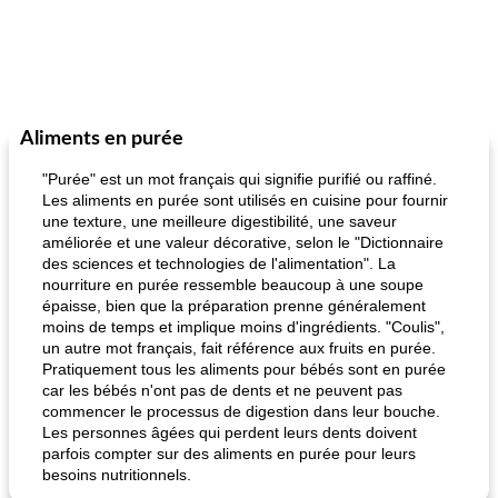
Aliments en purée
"Purée" est un mot français qui signifie purifié ou raffiné.
Les aliments en purée sont utilisés en cuisine pour fournir
une texture, une meilleure digestibilité, une saveur
améliorée et une valeur décorative, selon le "Dictionnaire
des sciences et technologies de l'alimentation". La
nourriture en purée ressemble beaucoup à une soupe
épaisse, bien que la préparation prenne généralement
moins de temps et implique moins d'ingrédients. "Coulis",
un autre mot français, fait référence aux fruits en purée.
Pratiquement tous les aliments pour bébés sont en purée
car les bébés n'ont pas de dents et ne peuvent pas
commencer le processus de digestion dans leur bouche.
Les personnes âgées qui perdent leurs dents doivent
parfois compter sur des aliments en purée pour leurs
besoins nutritionnels.