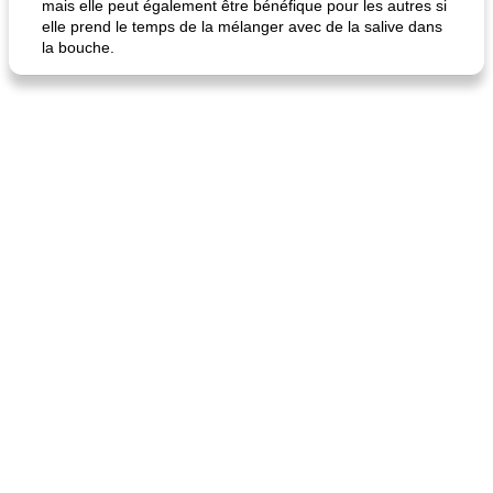
mais elle peut également être bénéfique pour les autres si
elle prend le temps de la mélanger avec de la salive dans
la bouche.