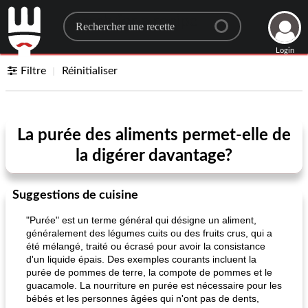
Search for a recipe
Login
Filtre
Réinitialiser
La purée des aliments permet-elle de
la digérer davantage?
Suggestions de cuisine
"Purée" est un terme général qui désigne un aliment,
généralement des légumes cuits ou des fruits crus, qui a
été mélangé, traité ou écrasé pour avoir la consistance
d'un liquide épais. Des exemples courants incluent la
purée de pommes de terre, la compote de pommes et le
guacamole. La nourriture en purée est nécessaire pour les
bébés et les personnes âgées qui n'ont pas de dents,