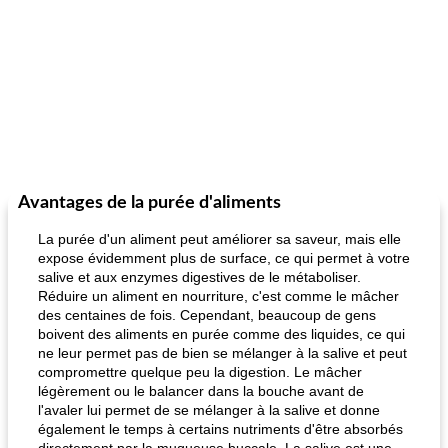
Avantages de la purée d'aliments
La purée d'un aliment peut améliorer sa saveur, mais elle
expose évidemment plus de surface, ce qui permet à votre
salive et aux enzymes digestives de le métaboliser.
Réduire un aliment en nourriture, c'est comme le mâcher
des centaines de fois. Cependant, beaucoup de gens
boivent des aliments en purée comme des liquides, ce qui
ne leur permet pas de bien se mélanger à la salive et peut
compromettre quelque peu la digestion. Le mâcher
légèrement ou le balancer dans la bouche avant de
l'avaler lui permet de se mélanger à la salive et donne
également le temps à certains nutriments d'être absorbés