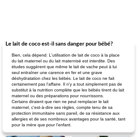
Le lait de coco est-il sans danger pour bébé?
Bien, cela dépend. L'utilisation de lait de coco à la place
du lait maternel ou du lait maternisé est interdite. Des
études suggèrent que même le lait de vache peut à lui
seul entraîner une carence en fer et une grave
déshydratation chez les bébés. Le lait de coco ne fait
certainement pas l'affaire. Il n'y a tout simplement pas de
substitut à la nutrition complète que les bébés tirent du lait
maternel ou des préparations pour nourrissons.
Certains diraient que rien ne peut remplacer le lait
maternel, c'est-à-dire ses règles, compte tenu de sa
protection immunitaire sans pareil, de sa résistance aux
allergies et de ses nombreux avantages pour la santé, tant
pour la mère que pour l'enfant.