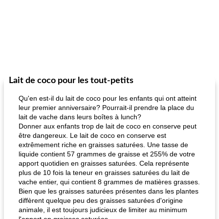
Lait de coco pour les tout-petits
Qu'en est-il du lait de coco pour les enfants qui ont atteint
leur premier anniversaire? Pourrait-il prendre la place du
lait de vache dans leurs boîtes à lunch?
Donner aux enfants trop de lait de coco en conserve peut
être dangereux. Le lait de coco en conserve est
extrêmement riche en graisses saturées. Une tasse de
liquide contient 57 grammes de graisse et 255% de votre
apport quotidien en graisses saturées. Cela représente
plus de 10 fois la teneur en graisses saturées du lait de
vache entier, qui contient 8 grammes de matières grasses.
Bien que les graisses saturées présentes dans les plantes
diffèrent quelque peu des graisses saturées d'origine
animale, il est toujours judicieux de limiter au minimum