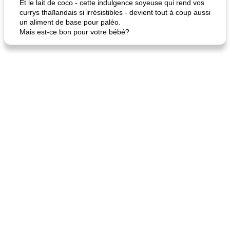
Et le lait de coco - cette indulgence soyeuse qui rend vos
currys thaïlandais si irrésistibles - devient tout à coup aussi
un aliment de base pour paléo.
Mais est-ce bon pour votre bébé?