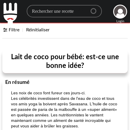
Search for a recipe
Login
Filtre
Réinitialiser
Lait de coco pour bébé: est-ce une
bonne idée?
En résumé
Les noix de coco font fureur ces jours-ci.
Les célébrités investissent dans de l'eau de coco et tous
vos amis yoga la boivent après Savasana. L'huile de coco
est passée de paria de la malbouffe à un «super aliment»
en quelques années. Les nutritionnistes le vantent
maintenant comme un aliment de santé incroyable qui
peut vous aider à brûler les graisses.