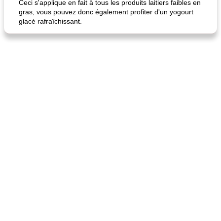
Ceci s'applique en fait à tous les produits laitiers faibles en
gras, vous pouvez donc également profiter d'un yogourt
glacé rafraîchissant.