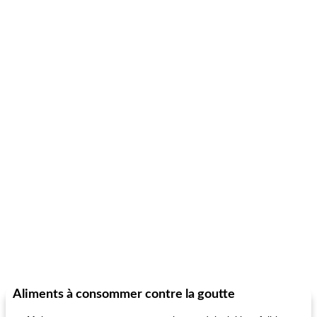
Aliments à consommer contre la goutte