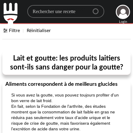
Search for a recipe
Login
Filtre
Réinitialiser
Lait et goutte: les produits laitiers
sont-ils sans danger pour la goutte?
Aliments correspondent à de meilleurs glucides
Si vous avez la goutte, vous pouvez toujours profiter d'un
bon verre de lait froid.
En fait, selon la Fondation de l'arthrite, des études
montrent que la consommation de lait faible en gras ne
réduira pas seulement votre taux d'acide urique et le
risque de crise de goutte, mais favorisera également
l'excrétion de acide dans votre urine.