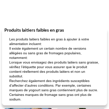
Produits laitiers faibles en gras
Les produits laitiers faibles en gras à ajouter à votre
alimentation incluent:
Il existe également un certain nombre de versions
allégées ou sans gras de fromages populaires,
notamment:
Lorsque vous envisagez des produits laitiers sans graisse,
vérifiez l’étiquette pour vous assurer que le produit
contient réellement des produits laitiers et non un
substitut.
Recherchez également des ingrédients susceptibles
d’affecter d’autres conditions. Par exemple, certaines
marques de yogourt sans gras contiennent plus de sucre.
Certaines marques de fromage sans gras ont plus de
sodium.