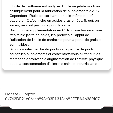
L'huile de carthame est un type d'huile végétale modifiée
chimiquement pour la fabrication de suppléments d'ALC.
Cependant, l'huile de carthame en elle-même est très
pauvre en CLA et riche en acides gras oméga-6, qui, en
excès, ne sont pas bons pour la santé.
Bien qu'une supplémentation en CLA puisse favoriser une
très faible perte de poids, les preuves à l'appui de
l'utilisation de l'huile de carthame pour la perte de graisse
sont faibles.
Si vous voulez perdre du poids sans perdre de poids,
sautez les suppléments et concentrez-vous plutôt sur les
méthodes éprouvées d’augmentation de l’activité physique
et de la consommation d’aliments sains et nourrissants.
Donate - Crypto:
0x742DF91e06acb998e03F1313a692FFBA4638f407