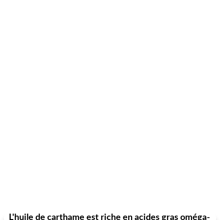
L'huile de carthame est riche en acides gras oméga-