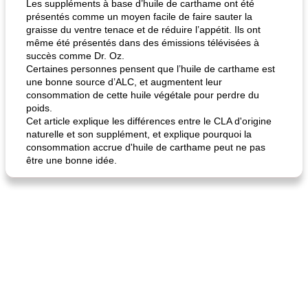
Les suppléments à base d’huile de carthame ont été
présentés comme un moyen facile de faire sauter la
graisse du ventre tenace et de réduire l’appétit. Ils ont
même été présentés dans des émissions télévisées à
succès comme Dr. Oz.
Certaines personnes pensent que l’huile de carthame est
une bonne source d’ALC, et augmentent leur
consommation de cette huile végétale pour perdre du
poids.
Cet article explique les différences entre le CLA d'origine
naturelle et son supplément, et explique pourquoi la
consommation accrue d'huile de carthame peut ne pas
être une bonne idée.