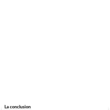
La conclusion