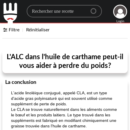
Search for a recipe
Login
Filtre
Réinitialiser
L'ALC dans l'huile de carthame peut-il
vous aider à perdre du poids?
La conclusion
L'acide linoléique conjugué, appelé CLA, est un type
d'acide gras polyinsaturé qui est souvent utilisé comme
supplément de perte de poids.
Le CLA se trouve naturellement dans les aliments comme
le bœuf et les produits laitiers. Le type trouvé dans les
suppléments est fabriqué en modifiant chimiquement une
graisse trouvée dans l'huile de carthame.