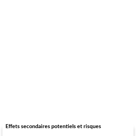
Effets secondaires potentiels et risques