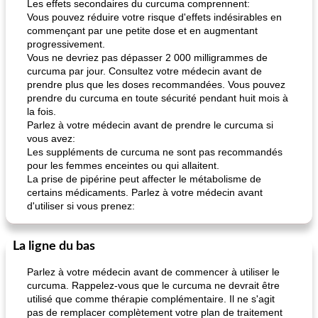
Les effets secondaires du curcuma comprennent:
Vous pouvez réduire votre risque d'effets indésirables en
commençant par une petite dose et en augmentant
progressivement.
Vous ne devriez pas dépasser 2 000 milligrammes de
curcuma par jour. Consultez votre médecin avant de
prendre plus que les doses recommandées. Vous pouvez
prendre du curcuma en toute sécurité pendant huit mois à
la fois.
Parlez à votre médecin avant de prendre le curcuma si
vous avez:
Les suppléments de curcuma ne sont pas recommandés
pour les femmes enceintes ou qui allaitent.
La prise de pipérine peut affecter le métabolisme de
certains médicaments. Parlez à votre médecin avant
d'utiliser si vous prenez:
La ligne du bas
Parlez à votre médecin avant de commencer à utiliser le
curcuma. Rappelez-vous que le curcuma ne devrait être
utilisé que comme thérapie complémentaire. Il ne s'agit
pas de remplacer complètement votre plan de traitement