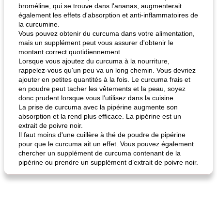
broméline, qui se trouve dans l'ananas, augmenterait
également les effets d'absorption et anti-inflammatoires de
la curcumine.
Vous pouvez obtenir du curcuma dans votre alimentation,
mais un supplément peut vous assurer d'obtenir le
montant correct quotidiennement.
Lorsque vous ajoutez du curcuma à la nourriture,
rappelez-vous qu'un peu va un long chemin. Vous devriez
ajouter en petites quantités à la fois. Le curcuma frais et
en poudre peut tacher les vêtements et la peau, soyez
donc prudent lorsque vous l'utilisez dans la cuisine.
La prise de curcuma avec la pipérine augmente son
absorption et la rend plus efficace. La pipérine est un
extrait de poivre noir.
Il faut moins d'une cuillère à thé de poudre de pipérine
pour que le curcuma ait un effet. Vous pouvez également
chercher un supplément de curcuma contenant de la
pipérine ou prendre un supplément d’extrait de poivre noir.