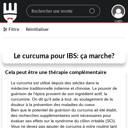
Search for a recipe
Login
Filtre
Réinitialiser
Le curcuma pour IBS: ça marche?
Cela peut être une thérapie complémentaire
Le curcuma est utilisé depuis des siècles dans la
médecine traditionnelle indienne et chinoise. Le pouvoir de
guérison de l'épice provient de son ingrédient actif, la
curcumine. On dit qu'il aide à tout, du soulagement de la
douleur à la prévention des maladies du coeur.
Bien que le potentiel de guérison du curcuma ait été établi,
des recherches supplémentaires sont nécessaires pour
évaluer ses effets sur le syndrome du côlon irritable (SCI).
Vous ne devez pas ajouter de curcuma à votre routine tant