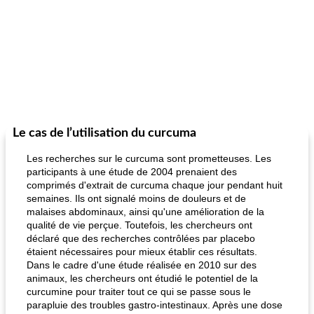
Le cas de l’utilisation du curcuma
Les recherches sur le curcuma sont prometteuses. Les
participants à une étude de 2004 prenaient des
comprimés d'extrait de curcuma chaque jour pendant huit
semaines. Ils ont signalé moins de douleurs et de
malaises abdominaux, ainsi qu'une amélioration de la
qualité de vie perçue. Toutefois, les chercheurs ont
déclaré que des recherches contrôlées par placebo
étaient nécessaires pour mieux établir ces résultats.
Dans le cadre d'une étude réalisée en 2010 sur des
animaux, les chercheurs ont étudié le potentiel de la
curcumine pour traiter tout ce qui se passe sous le
parapluie des troubles gastro-intestinaux. Après une dose