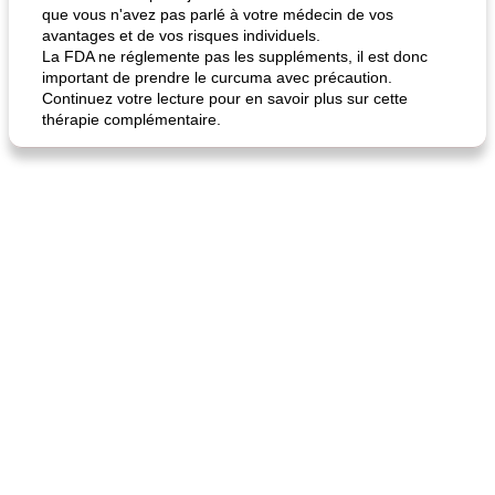
que vous n'avez pas parlé à votre médecin de vos
avantages et de vos risques individuels.
La FDA ne réglemente pas les suppléments, il est donc
important de prendre le curcuma avec précaution.
Continuez votre lecture pour en savoir plus sur cette
thérapie complémentaire.