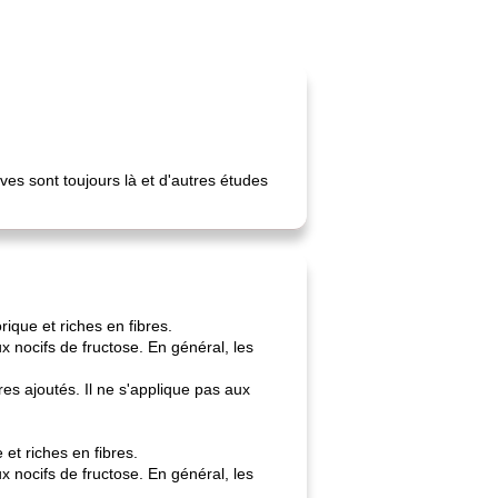
es sont toujours là et d'autres études
rique et riches en fibres.
ux nocifs de fructose. En général, les
es ajoutés. Il ne s'applique pas aux
 et riches en fibres.
ux nocifs de fructose. En général, les