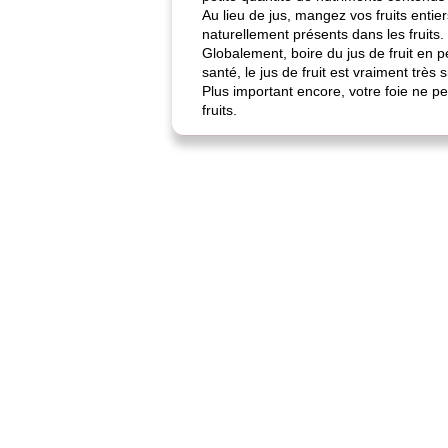
Au lieu de jus, mangez vos fruits entie
naturellement présents dans les fruits.
Globalement, boire du jus de fruit en 
santé, le jus de fruit est vraiment très 
Plus important encore, votre foie ne pe
fruits.