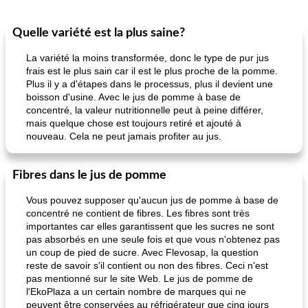
Quelle variété est la plus saine?
La variété la moins transformée, donc le type de pur jus
frais est le plus sain car il est le plus proche de la pomme.
Plus il y a d'étapes dans le processus, plus il devient une
boisson d'usine. Avec le jus de pomme à base de
concentré, la valeur nutritionnelle peut à peine différer,
mais quelque chose est toujours retiré et ajouté à
nouveau. Cela ne peut jamais profiter au jus.
Fibres dans le jus de pomme
Vous pouvez supposer qu'aucun jus de pomme à base de
concentré ne contient de fibres. Les fibres sont très
importantes car elles garantissent que les sucres ne sont
pas absorbés en une seule fois et que vous n'obtenez pas
un coup de pied de sucre. Avec Flevosap, la question
reste de savoir s'il contient ou non des fibres. Ceci n'est
pas mentionné sur le site Web. Le jus de pomme de
l'EkoPlaza a un certain nombre de marques qui ne
peuvent être conservées au réfrigérateur que cinq jours