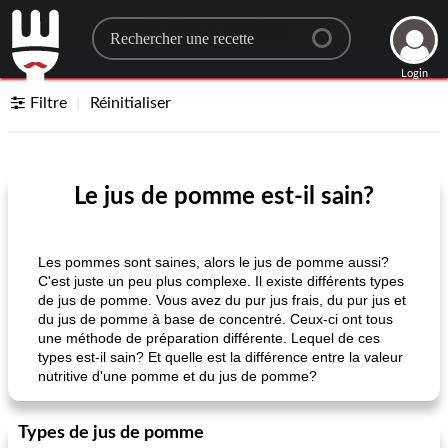
Search for a recipe
Login
Filtre
Réinitialiser
Le jus de pomme est-il sain?
Les pommes sont saines, alors le jus de pomme aussi?
C'est juste un peu plus complexe. Il existe différents types
de jus de pomme. Vous avez du pur jus frais, du pur jus et
du jus de pomme à base de concentré. Ceux-ci ont tous
une méthode de préparation différente. Lequel de ces
types est-il sain? Et quelle est la différence entre la valeur
nutritive d'une pomme et du jus de pomme?
Types de jus de pomme