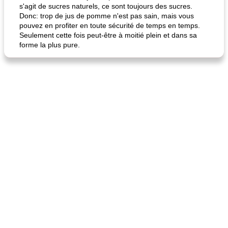
s'agit de sucres naturels, ce sont toujours des sucres.
Donc: trop de jus de pomme n'est pas sain, mais vous
pouvez en profiter en toute sécurité de temps en temps.
Seulement cette fois peut-être à moitié plein et dans sa
forme la plus pure.