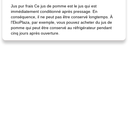
Jus pur frais Ce jus de pomme est le jus qui est
immédiatement conditionné après pressage. En
conséquence, il ne peut pas être conservé longtemps. À
l'EkoPlaza, par exemple, vous pouvez acheter du jus de
pomme qui peut être conservé au réfrigérateur pendant
cinq jours après ouverture.