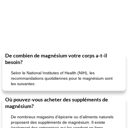
De combien de magnésium votre corps a-t-il
besoin?
Selon le National Institutes of Health (NIH), les
recommandations quotidiennes pour le magnésium sont
les suivantes:
Où pouvez-vous acheter des suppléments de
magnésium?
De nombreux magasins d’épicerie ou d’aliments naturels
proposent des suppléments de magnésium. Il existe
également des entreprises qui les vendent en ligne.