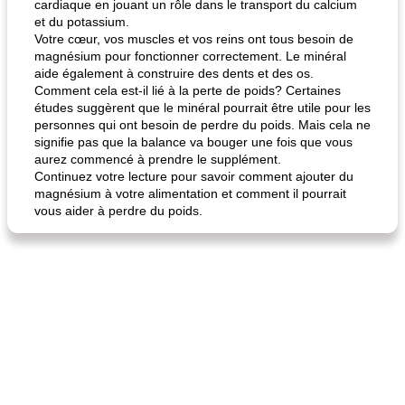
cardiaque en jouant un rôle dans le transport du calcium
et du potassium.
Votre cœur, vos muscles et vos reins ont tous besoin de
magnésium pour fonctionner correctement. Le minéral
aide également à construire des dents et des os.
Comment cela est-il lié à la perte de poids? Certaines
études suggèrent que le minéral pourrait être utile pour les
personnes qui ont besoin de perdre du poids. Mais cela ne
signifie pas que la balance va bouger une fois que vous
aurez commencé à prendre le supplément.
Continuez votre lecture pour savoir comment ajouter du
magnésium à votre alimentation et comment il pourrait
vous aider à perdre du poids.