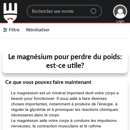
Search for a recipe
Login
Filtre
Réinitialiser
Le magnésium pour perdre du poids:
est-ce utile?
Ce que vous pouvez faire maintenant
Le magnésium est un minéral important dont votre corps a
besoin pour fonctionner. Il vous aide à faire diverses
choses importantes, notamment à produire de l'énergie, à
réguler la glycémie et à provoquer les réactions chimiques
nécessaires dans le corps.
Le magnésium aide votre corps à conduire les impulsions
nerveuses, la contraction musculaire et le rythme