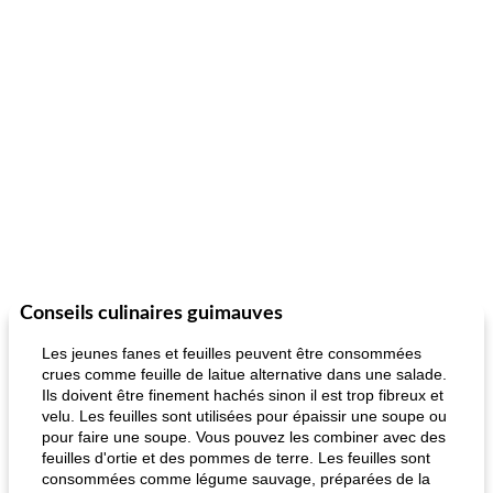
Conseils culinaires guimauves
Les jeunes fanes et feuilles peuvent être consommées
crues comme feuille de laitue alternative dans une salade.
Ils doivent être finement hachés sinon il est trop fibreux et
velu. Les feuilles sont utilisées pour épaissir une soupe ou
pour faire une soupe. Vous pouvez les combiner avec des
feuilles d'ortie et des pommes de terre. Les feuilles sont
consommées comme légume sauvage, préparées de la