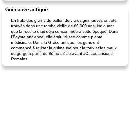
Guimauve antique
En Irak, des grains de pollen de vraies guimauves ont été
trouvés dans une tombe vieille de 60 000 ans, indiquant
que la récolte était déjà consommée à cette époque. Dans
l'Égypte ancienne, elle était utilisée comme plante
médicinale. Dans la Grèce antique, les gens ont
commencé à utiliser la guimauve pour la toux et les maux
de gorge à partir du 9ème siècle avant JC. Les anciens
Romains