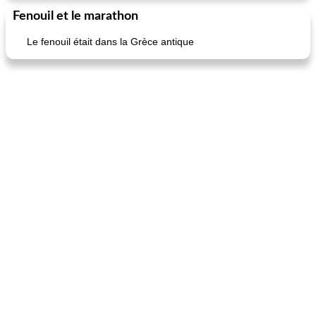
Fenouil et le marathon
Le fenouil était dans la Grèce antique