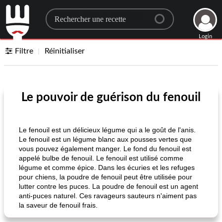
Search for a recipe
Login
Filtre
Réinitialiser
Le pouvoir de guérison du fenouil
Le fenouil est un délicieux légume qui a le goût de l'anis.
Le fenouil est un légume blanc aux pousses vertes que
vous pouvez également manger. Le fond du fenouil est
appelé bulbe de fenouil. Le fenouil est utilisé comme
légume et comme épice. Dans les écuries et les refuges
pour chiens, la poudre de fenouil peut être utilisée pour
lutter contre les puces. La poudre de fenouil est un agent
anti-puces naturel. Ces ravageurs sauteurs n'aiment pas
la saveur de fenouil frais.