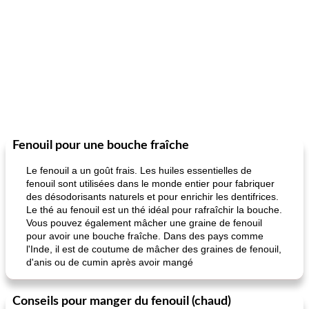
Fenouil pour une bouche fraîche
Le fenouil a un goût frais. Les huiles essentielles de
fenouil sont utilisées dans le monde entier pour fabriquer
des désodorisants naturels et pour enrichir les dentifrices.
Le thé au fenouil est un thé idéal pour rafraîchir la bouche.
Vous pouvez également mâcher une graine de fenouil
pour avoir une bouche fraîche. Dans des pays comme
l'Inde, il est de coutume de mâcher des graines de fenouil,
d'anis ou de cumin après avoir mangé
Conseils pour manger du fenouil (chaud)