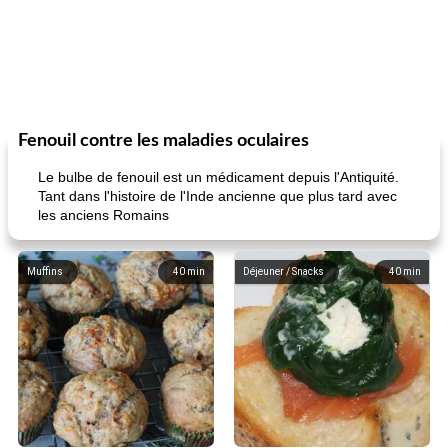
Fenouil contre les maladies oculaires
Le bulbe de fenouil est un médicament depuis l'Antiquité.
Tant dans l'histoire de l'Inde ancienne que plus tard avec
les anciens Romains
Muffins
40
min
Déjeuner / Snacks
40
min