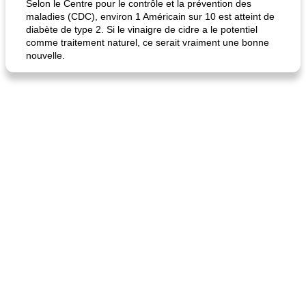
Selon le Centre pour le contrôle et la prévention des
maladies (CDC), environ 1 Américain sur 10 est atteint de
diabète de type 2. Si le vinaigre de cidre a le potentiel
comme traitement naturel, ce serait vraiment une bonne
nouvelle.