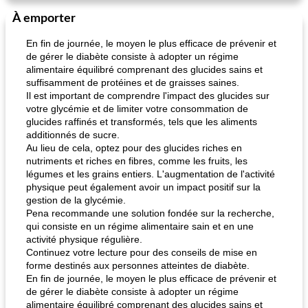
À emporter
En fin de journée, le moyen le plus efficace de prévenir et
de gérer le diabète consiste à adopter un régime
alimentaire équilibré comprenant des glucides sains et
suffisamment de protéines et de graisses saines.
Il est important de comprendre l'impact des glucides sur
votre glycémie et de limiter votre consommation de
glucides raffinés et transformés, tels que les aliments
additionnés de sucre.
Au lieu de cela, optez pour des glucides riches en
nutriments et riches en fibres, comme les fruits, les
légumes et les grains entiers. L'augmentation de l'activité
physique peut également avoir un impact positif sur la
gestion de la glycémie.
Pena recommande une solution fondée sur la recherche,
qui consiste en un régime alimentaire sain et en une
activité physique régulière.
Continuez votre lecture pour des conseils de mise en
forme destinés aux personnes atteintes de diabète.
En fin de journée, le moyen le plus efficace de prévenir et
de gérer le diabète consiste à adopter un régime
alimentaire équilibré comprenant des glucides sains et