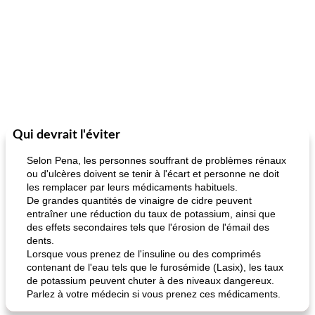
Qui devrait l'éviter
Selon Pena, les personnes souffrant de problèmes rénaux
ou d'ulcères doivent se tenir à l'écart et personne ne doit
les remplacer par leurs médicaments habituels.
De grandes quantités de vinaigre de cidre peuvent
entraîner une réduction du taux de potassium, ainsi que
des effets secondaires tels que l'érosion de l'émail des
dents.
Lorsque vous prenez de l'insuline ou des comprimés
contenant de l'eau tels que le furosémide (Lasix), les taux
de potassium peuvent chuter à des niveaux dangereux.
Parlez à votre médecin si vous prenez ces médicaments.