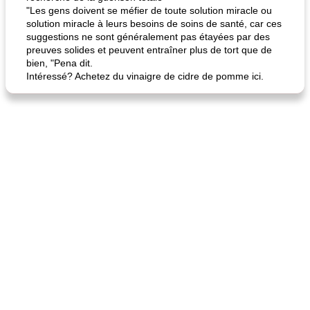
"Les gens doivent se méfier de toute solution miracle ou
solution miracle à leurs besoins de soins de santé, car ces
suggestions ne sont généralement pas étayées par des
preuves solides et peuvent entraîner plus de tort que de
bien, "Pena dit.
Intéressé? Achetez du vinaigre de cidre de pomme ici.