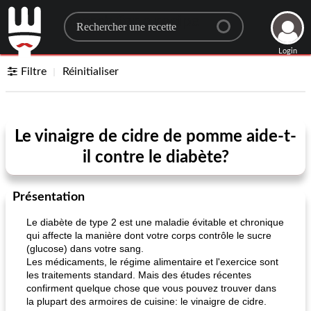
Search for a recipe
Login
Filtre
Réinitialiser
Le vinaigre de cidre de pomme aide-t-
il contre le diabète?
Présentation
Le diabète de type 2 est une maladie évitable et chronique
qui affecte la manière dont votre corps contrôle le sucre
(glucose) dans votre sang.
Les médicaments, le régime alimentaire et l'exercice sont
les traitements standard. Mais des études récentes
confirment quelque chose que vous pouvez trouver dans
la plupart des armoires de cuisine: le vinaigre de cidre.