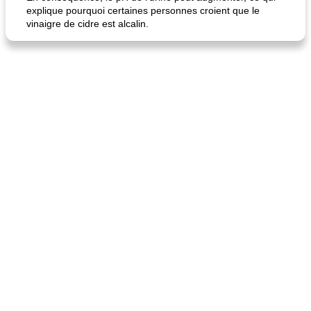
explique pourquoi certaines personnes croient que le
vinaigre de cidre est alcalin.