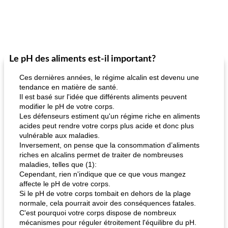
Le pH des aliments est-il important?
Ces dernières années, le régime alcalin est devenu une
tendance en matière de santé.
Il est basé sur l'idée que différents aliments peuvent
modifier le pH de votre corps.
Les défenseurs estiment qu'un régime riche en aliments
acides peut rendre votre corps plus acide et donc plus
vulnérable aux maladies.
Inversement, on pense que la consommation d’aliments
riches en alcalins permet de traiter de nombreuses
maladies, telles que (1):
Cependant, rien n'indique que ce que vous mangez
affecte le pH de votre corps.
Si le pH de votre corps tombait en dehors de la plage
normale, cela pourrait avoir des conséquences fatales.
C'est pourquoi votre corps dispose de nombreux
mécanismes pour réguler étroitement l'équilibre du pH.