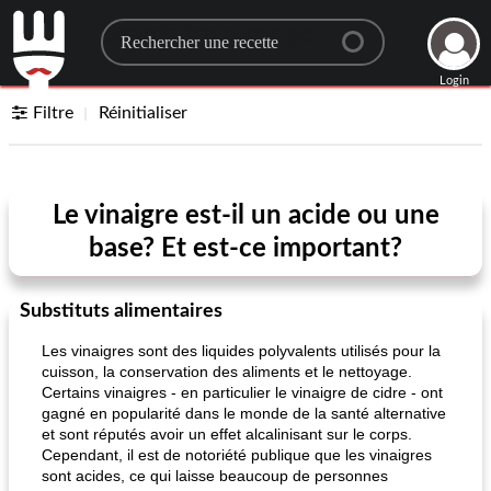
Search for a recipe
Login
Filtre
Réinitialiser
Le vinaigre est-il un acide ou une
base? Et est-ce important?
Substituts alimentaires
Les vinaigres sont des liquides polyvalents utilisés pour la
cuisson, la conservation des aliments et le nettoyage.
Certains vinaigres - en particulier le vinaigre de cidre - ont
gagné en popularité dans le monde de la santé alternative
et sont réputés avoir un effet alcalinisant sur le corps.
Cependant, il est de notoriété publique que les vinaigres
sont acides, ce qui laisse beaucoup de personnes