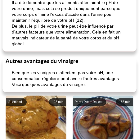
Il a été démontré que les aliments affectaient le pH de
votre urine, mais cela se produit uniquement parce que
votre corps élimine l'excès d'acide dans l'urine pour
maintenir l'équilibre de votre pH (12).
De plus, le pH de votre urine peut être influencé par
d'autres facteurs que votre alimentation. Cela en fait un
mauvais indicateur de la santé de votre corps et du pH
global.
Autres avantages du vinaigre
Bien que les vinaigres n'affectent pas votre pH, une
consommation régulière peut avoir d'autres avantages.
Voici quelques avantages du vinaigre:
Allemand
95
min
Yam / Patate Douce
35
min