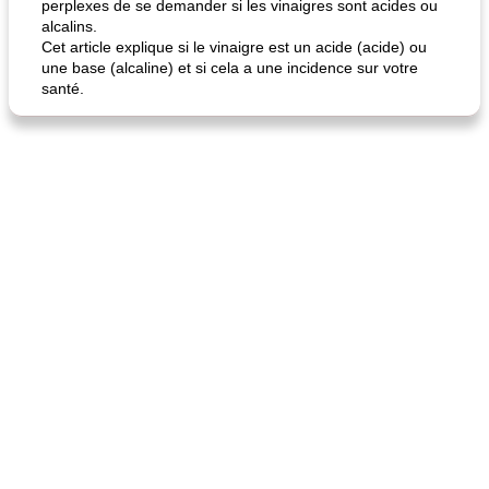
perplexes de se demander si les vinaigres sont acides ou
alcalins.
Cet article explique si le vinaigre est un acide (acide) ou
une base (alcaline) et si cela a une incidence sur votre
santé.