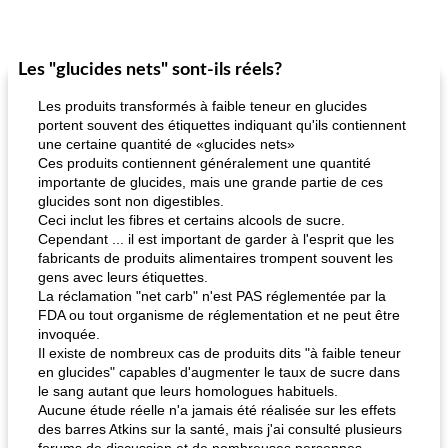
Les "glucides nets" sont-ils réels?
Les produits transformés à faible teneur en glucides
portent souvent des étiquettes indiquant qu'ils contiennent
une certaine quantité de «glucides nets»
Ces produits contiennent généralement une quantité
importante de glucides, mais une grande partie de ces
glucides sont non digestibles.
Ceci inclut les fibres et certains alcools de sucre.
Cependant ... il est important de garder à l'esprit que les
fabricants de produits alimentaires trompent souvent les
gens avec leurs étiquettes.
La réclamation "net carb" n'est PAS réglementée par la
FDA ou tout organisme de réglementation et ne peut être
invoquée.
Il existe de nombreux cas de produits dits "à faible teneur
en glucides" capables d'augmenter le taux de sucre dans
le sang autant que leurs homologues habituels.
Aucune étude réelle n'a jamais été réalisée sur les effets
des barres Atkins sur la santé, mais j'ai consulté plusieurs