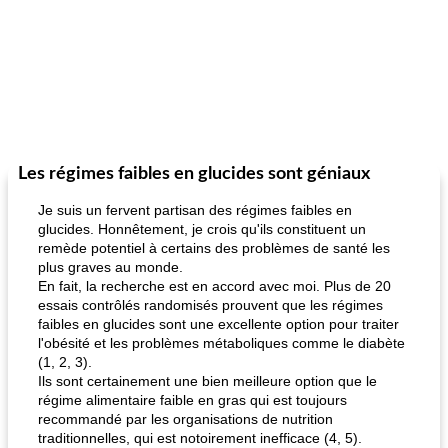
Les régimes faibles en glucides sont géniaux
Je suis un fervent partisan des régimes faibles en
glucides. Honnêtement, je crois qu'ils constituent un
remède potentiel à certains des problèmes de santé les
plus graves au monde.
En fait, la recherche est en accord avec moi. Plus de 20
essais contrôlés randomisés prouvent que les régimes
faibles en glucides sont une excellente option pour traiter
l'obésité et les problèmes métaboliques comme le diabète
(1, 2, 3).
Ils sont certainement une bien meilleure option que le
régime alimentaire faible en gras qui est toujours
recommandé par les organisations de nutrition
traditionnelles, qui est notoirement inefficace (4, 5).