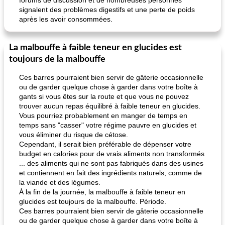
forums de discussion et de nombreuses personnes
signalent des problèmes digestifs et une perte de poids
après les avoir consommées.
La malbouffe à faible teneur en glucides est
toujours de la malbouffe
Ces barres pourraient bien servir de gâterie occasionnelle
ou de garder quelque chose à garder dans votre boîte à
gants si vous êtes sur la route et que vous ne pouvez
trouver aucun repas équilibré à faible teneur en glucides.
Vous pourriez probablement en manger de temps en
temps sans "casser" votre régime pauvre en glucides et
vous éliminer du risque de cétose.
Cependant, il serait bien préférable de dépenser votre
budget en calories pour de vrais aliments non transformés
... des aliments qui ne sont pas fabriqués dans des usines
et contiennent en fait des ingrédients naturels, comme de
la viande et des légumes.
À la fin de la journée, la malbouffe à faible teneur en
glucides est toujours de la malbouffe. Période.
Ces barres pourraient bien servir de gâterie occasionnelle
ou de garder quelque chose à garder dans votre boîte à