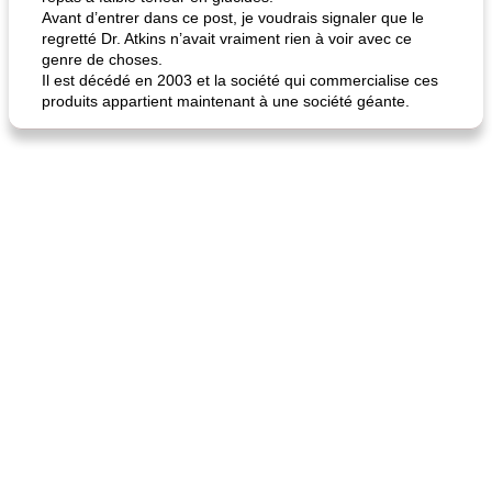
Avant d’entrer dans ce post, je voudrais signaler que le
regretté Dr. Atkins n’avait vraiment rien à voir avec ce
genre de choses.
Il est décédé en 2003 et la société qui commercialise ces
produits appartient maintenant à une société géante.