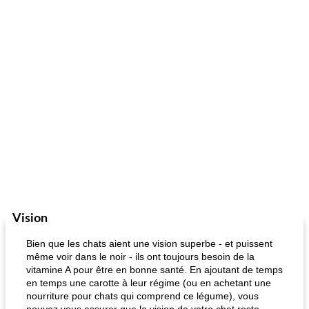
Vision
Bien que les chats aient une vision superbe - et puissent
même voir dans le noir - ils ont toujours besoin de la
vitamine A pour être en bonne santé. En ajoutant de temps
en temps une carotte à leur régime (ou en achetant une
nourriture pour chats qui comprend ce légume), vous