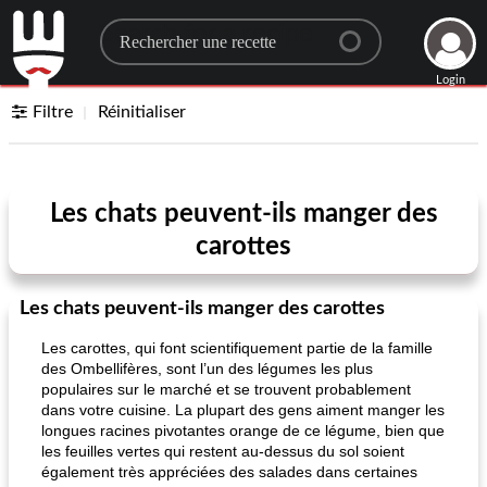
Search for a recipe
Login
Filtre
Réinitialiser
Les chats peuvent-ils manger des
carottes
Les chats peuvent-ils manger des carottes
Les carottes, qui font scientifiquement partie de la famille
des Ombellifères, sont l’un des légumes les plus
populaires sur le marché et se trouvent probablement
dans votre cuisine. La plupart des gens aiment manger les
longues racines pivotantes orange de ce légume, bien que
les feuilles vertes qui restent au-dessus du sol soient
également très appréciées des salades dans certaines