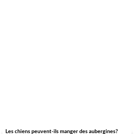
Les chiens peuvent-ils manger des aubergines?