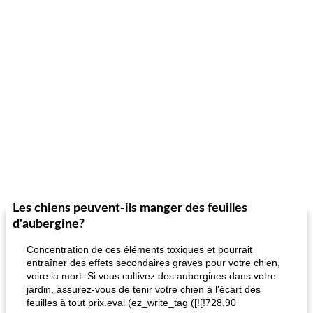
Les chiens peuvent-ils manger des feuilles
d'aubergine?
Concentration de ces éléments toxiques et pourrait
entraîner des effets secondaires graves pour votre chien,
voire la mort. Si vous cultivez des aubergines dans votre
jardin, assurez-vous de tenir votre chien à l'écart des
feuilles à tout prix.eval (ez_write_tag ([![!728,90