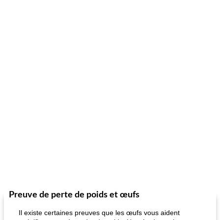
Preuve de perte de poids et œufs
Il existe certaines preuves que les œufs vous aident