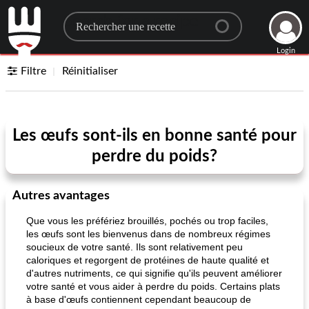
Search for a recipe
Login
Filtre
Réinitialiser
Les œufs sont-ils en bonne santé pour
perdre du poids?
Autres avantages
Que vous les préfériez brouillés, pochés ou trop faciles,
les œufs sont les bienvenus dans de nombreux régimes
soucieux de votre santé. Ils sont relativement peu
caloriques et regorgent de protéines de haute qualité et
d'autres nutriments, ce qui signifie qu'ils peuvent améliorer
votre santé et vous aider à perdre du poids. Certains plats
à base d'œufs contiennent cependant beaucoup de