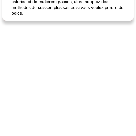
calories et de matières grasses, alors adoptez des
méthodes de cuisson plus saines si vous voulez perdre du
poids.