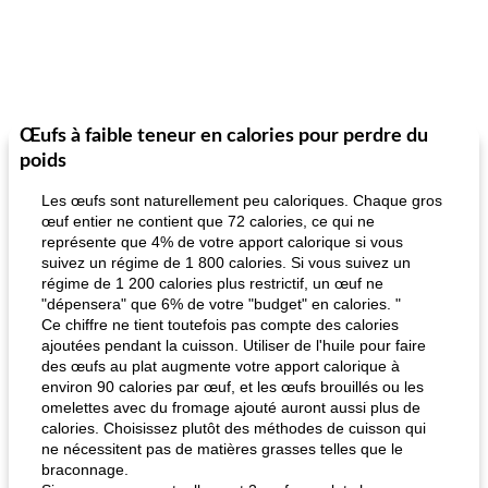
Œufs à faible teneur en calories pour perdre du
poids
Les œufs sont naturellement peu caloriques. Chaque gros
œuf entier ne contient que 72 calories, ce qui ne
représente que 4% de votre apport calorique si vous
suivez un régime de 1 800 calories. Si vous suivez un
régime de 1 200 calories plus restrictif, un œuf ne
"dépensera" que 6% de votre "budget" en calories. "
Ce chiffre ne tient toutefois pas compte des calories
ajoutées pendant la cuisson. Utiliser de l'huile pour faire
des œufs au plat augmente votre apport calorique à
environ 90 calories par œuf, et les œufs brouillés ou les
omelettes avec du fromage ajouté auront aussi plus de
calories. Choisissez plutôt des méthodes de cuisson qui
ne nécessitent pas de matières grasses telles que le
braconnage.