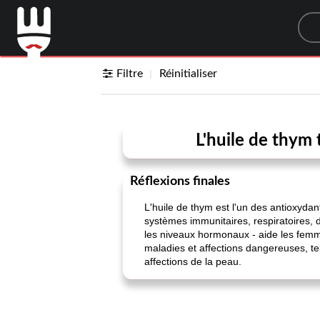
Sea
Filtre
Réinitialiser
L'huile de thym 
Réflexions finales
L'huile de thym est l'un des antioxydan
systèmes immunitaires, respiratoires, d
les niveaux hormonaux - aide les fem
maladies et affections dangereuses, tell
affections de la peau.