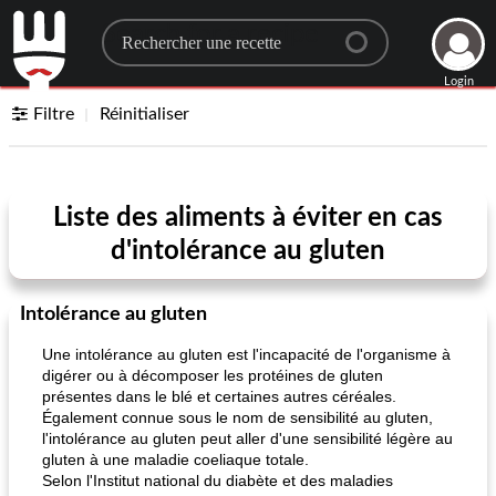
Search for a recipe
Login
Filtre
Réinitialiser
Liste des aliments à éviter en cas
d'intolérance au gluten
Intolérance au gluten
Une intolérance au gluten est l'incapacité de l'organisme à
digérer ou à décomposer les protéines de gluten
présentes dans le blé et certaines autres céréales.
Également connue sous le nom de sensibilité au gluten,
l'intolérance au gluten peut aller d'une sensibilité légère au
gluten à une maladie coeliaque totale.
Selon l'Institut national du diabète et des maladies