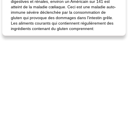
digestives et rénales, environ un Américain sur 141 est
atteint de la maladie cœliaque. Ceci est une maladie auto-
immune sévère déclenchée par la consommation de
gluten qui provoque des dommages dans l'intestin grêle.
Les aliments courants qui contiennent régulièrement des
ingrédients contenant du gluten comprennent: