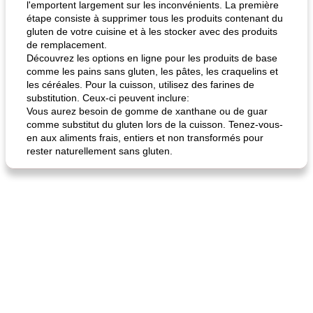
l'emportent largement sur les inconvénients. La première
étape consiste à supprimer tous les produits contenant du
gluten de votre cuisine et à les stocker avec des produits
de remplacement.
Découvrez les options en ligne pour les produits de base
comme les pains sans gluten, les pâtes, les craquelins et
les céréales. Pour la cuisson, utilisez des farines de
substitution. Ceux-ci peuvent inclure:
Vous aurez besoin de gomme de xanthane ou de guar
comme substitut du gluten lors de la cuisson. Tenez-vous-
en aux aliments frais, entiers et non transformés pour
rester naturellement sans gluten.