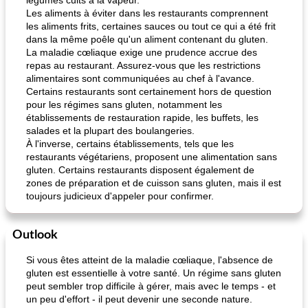
légumes cuits à la vapeur.
Les aliments à éviter dans les restaurants comprennent
les aliments frits, certaines sauces ou tout ce qui a été frit
dans la même poêle qu'un aliment contenant du gluten.
La maladie cœliaque exige une prudence accrue des
repas au restaurant. Assurez-vous que les restrictions
alimentaires sont communiquées au chef à l'avance.
Certains restaurants sont certainement hors de question
pour les régimes sans gluten, notamment les
établissements de restauration rapide, les buffets, les
salades et la plupart des boulangeries.
À l'inverse, certains établissements, tels que les
restaurants végétariens, proposent une alimentation sans
gluten. Certains restaurants disposent également de
zones de préparation et de cuisson sans gluten, mais il est
toujours judicieux d'appeler pour confirmer.
Outlook
Si vous êtes atteint de la maladie cœliaque, l'absence de
gluten est essentielle à votre santé. Un régime sans gluten
peut sembler trop difficile à gérer, mais avec le temps - et
un peu d'effort - il peut devenir une seconde nature.