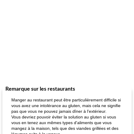
Remarque sur les restaurants
Manger au restaurant peut être particulièrement difficile si
vous avez une intolérance au gluten, mais cela ne signifie
pas que vous ne pouvez jamais dîner à l'extérieur.
Vous devriez pouvoir éviter la solution au gluten si vous
vous en tenez aux mêmes types d'aliments que vous
mangez à la maison, tels que des viandes grillées et des