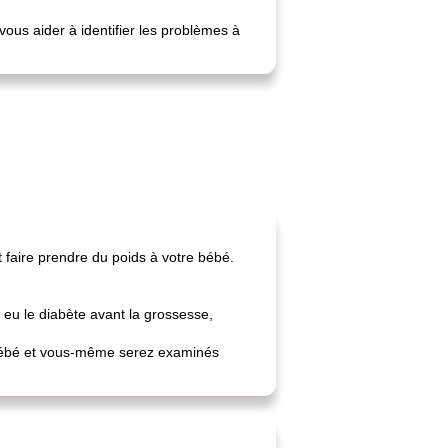
ous aider à identifier les problèmes à
 faire prendre du poids à votre bébé.
 eu le diabète avant la grossesse,
e bébé et vous-même serez examinés