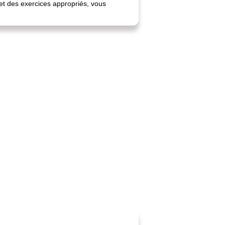
et des exercices appropriés, vous