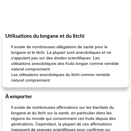
Utilisations du longane et du litchi
Il existe de nombreuses allégations de santé pour le
longane et le litchi. La plupart sont anecdotiques et ne
s'appuient pas sur des études scientifiques. Les
utilisations anecdotiques des fruits longan comme remède
naturel comprennent:
Les utilisations anecdotiques du litchi comme remède
naturel comprennent:
À emporter
Il existe de nombreuses affirmations sur les bienfaits du
longane et du litchi sur la santé, en particulier dans les
régions du monde qui consomment ces fruits depuis des
générations. Cependant, la plupart de ces affirmations
manquent de preuves scientifiques pour confirmer ou