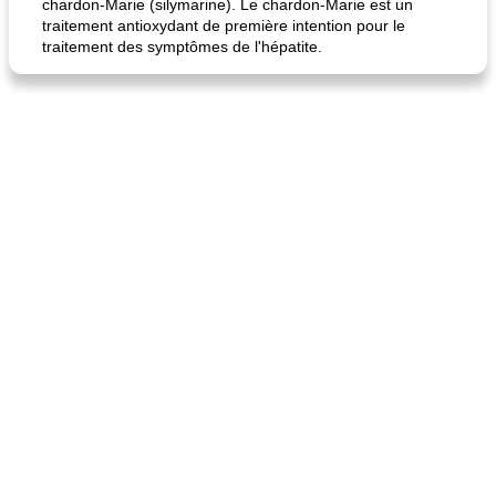
chardon-Marie (silymarine). Le chardon-Marie est un
traitement antioxydant de première intention pour le
traitement des symptômes de l'hépatite.