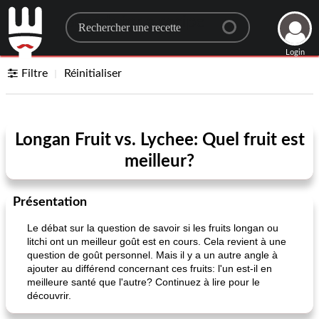
Search for a recipe
Login
Filtre
Réinitialiser
Longan Fruit vs. Lychee: Quel fruit est
meilleur?
Présentation
Le débat sur la question de savoir si les fruits longan ou
litchi ont un meilleur goût est en cours. Cela revient à une
question de goût personnel. Mais il y a un autre angle à
ajouter au différend concernant ces fruits: l'un est-il en
meilleure santé que l'autre? Continuez à lire pour le
découvrir.