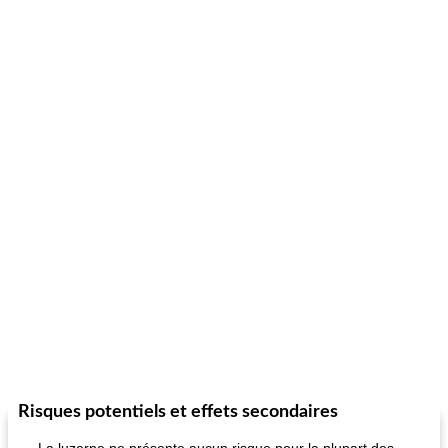
Risques potentiels et effets secondaires