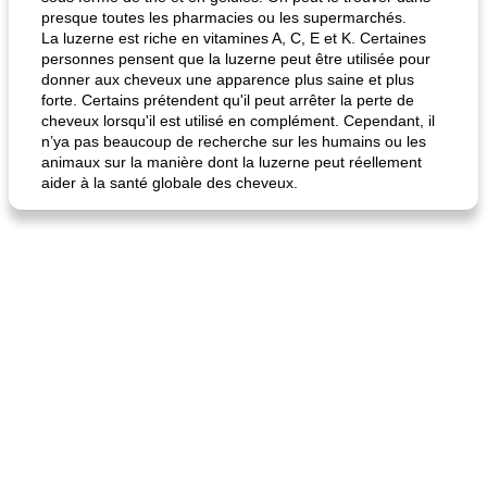
presque toutes les pharmacies ou les supermarchés.
La luzerne est riche en vitamines A, C, E et K. Certaines
personnes pensent que la luzerne peut être utilisée pour
donner aux cheveux une apparence plus saine et plus
forte. Certains prétendent qu'il peut arrêter la perte de
cheveux lorsqu'il est utilisé en complément. Cependant, il
n’ya pas beaucoup de recherche sur les humains ou les
animaux sur la manière dont la luzerne peut réellement
aider à la santé globale des cheveux.