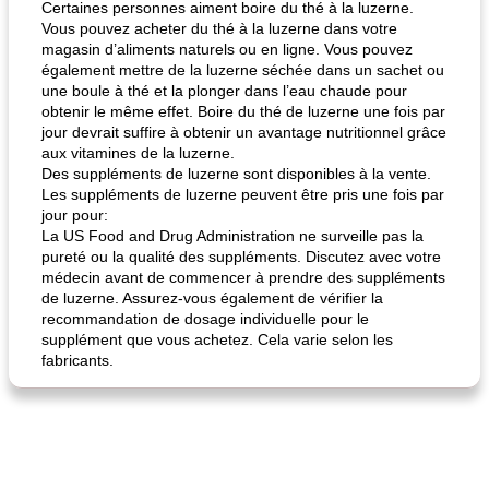
Certaines personnes aiment boire du thé à la luzerne.
Vous pouvez acheter du thé à la luzerne dans votre
magasin d’aliments naturels ou en ligne. Vous pouvez
également mettre de la luzerne séchée dans un sachet ou
une boule à thé et la plonger dans l’eau chaude pour
obtenir le même effet. Boire du thé de luzerne une fois par
jour devrait suffire à obtenir un avantage nutritionnel grâce
aux vitamines de la luzerne.
Des suppléments de luzerne sont disponibles à la vente.
Les suppléments de luzerne peuvent être pris une fois par
jour pour:
La US Food and Drug Administration ne surveille pas la
pureté ou la qualité des suppléments. Discutez avec votre
médecin avant de commencer à prendre des suppléments
de luzerne. Assurez-vous également de vérifier la
recommandation de dosage individuelle pour le
supplément que vous achetez. Cela varie selon les
fabricants.