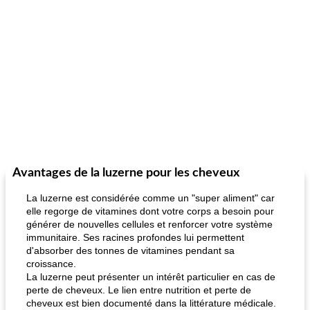
Avantages de la luzerne pour les cheveux
La luzerne est considérée comme un "super aliment" car
elle regorge de vitamines dont votre corps a besoin pour
générer de nouvelles cellules et renforcer votre système
immunitaire. Ses racines profondes lui permettent
d'absorber des tonnes de vitamines pendant sa
croissance.
La luzerne peut présenter un intérêt particulier en cas de
perte de cheveux. Le lien entre nutrition et perte de
cheveux est bien documenté dans la littérature médicale.