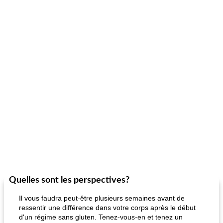
Quelles sont les perspectives?
Il vous faudra peut-être plusieurs semaines avant de
ressentir une différence dans votre corps après le début
d'un régime sans gluten. Tenez-vous-en et tenez un