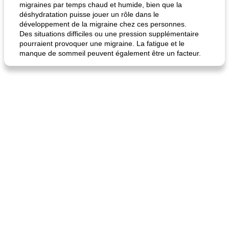
migraines par temps chaud et humide, bien que la
déshydratation puisse jouer un rôle dans le
développement de la migraine chez ces personnes.
Des situations difficiles ou une pression supplémentaire
pourraient provoquer une migraine. La fatigue et le
manque de sommeil peuvent également être un facteur.