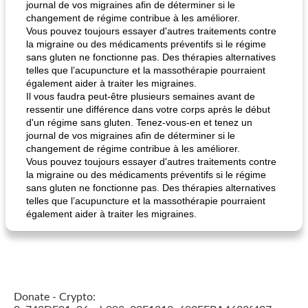
journal de vos migraines afin de déterminer si le
changement de régime contribue à les améliorer.
Vous pouvez toujours essayer d'autres traitements contre
la migraine ou des médicaments préventifs si le régime
sans gluten ne fonctionne pas. Des thérapies alternatives
telles que l’acupuncture et la massothérapie pourraient
également aider à traiter les migraines.
Il vous faudra peut-être plusieurs semaines avant de
ressentir une différence dans votre corps après le début
d'un régime sans gluten. Tenez-vous-en et tenez un
journal de vos migraines afin de déterminer si le
changement de régime contribue à les améliorer.
Vous pouvez toujours essayer d'autres traitements contre
la migraine ou des médicaments préventifs si le régime
sans gluten ne fonctionne pas. Des thérapies alternatives
telles que l’acupuncture et la massothérapie pourraient
également aider à traiter les migraines.
Donate - Crypto: