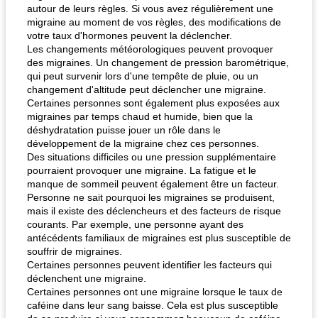
autour de leurs règles. Si vous avez régulièrement une
migraine au moment de vos règles, des modifications de
votre taux d'hormones peuvent la déclencher.
Les changements météorologiques peuvent provoquer
des migraines. Un changement de pression barométrique,
qui peut survenir lors d'une tempête de pluie, ou un
changement d'altitude peut déclencher une migraine.
Certaines personnes sont également plus exposées aux
migraines par temps chaud et humide, bien que la
déshydratation puisse jouer un rôle dans le
développement de la migraine chez ces personnes.
Des situations difficiles ou une pression supplémentaire
pourraient provoquer une migraine. La fatigue et le
manque de sommeil peuvent également être un facteur.
Personne ne sait pourquoi les migraines se produisent,
mais il existe des déclencheurs et des facteurs de risque
courants. Par exemple, une personne ayant des
antécédents familiaux de migraines est plus susceptible de
souffrir de migraines.
Certaines personnes peuvent identifier les facteurs qui
déclenchent une migraine.
Certaines personnes ont une migraine lorsque le taux de
caféine dans leur sang baisse. Cela est plus susceptible