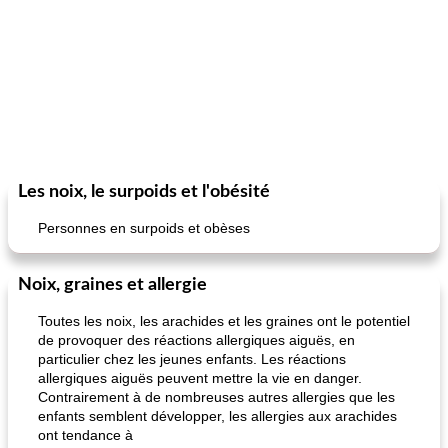
Les noix, le surpoids et l'obésité
Personnes en surpoids et obèses
Noix, graines et allergie
Toutes les noix, les arachides et les graines ont le potentiel
de provoquer des réactions allergiques aiguës, en
particulier chez les jeunes enfants. Les réactions
allergiques aiguës peuvent mettre la vie en danger.
Contrairement à de nombreuses autres allergies que les
enfants semblent développer, les allergies aux arachides
ont tendance à