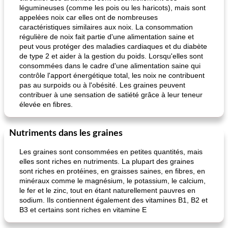
légumineuses (comme les pois ou les haricots), mais sont
appelées noix car elles ont de nombreuses
caractéristiques similaires aux noix. La consommation
régulière de noix fait partie d'une alimentation saine et
peut vous protéger des maladies cardiaques et du diabète
de type 2 et aider à la gestion du poids. Lorsqu'elles sont
consommées dans le cadre d'une alimentation saine qui
contrôle l'apport énergétique total, les noix ne contribuent
pas au surpoids ou à l'obésité. Les graines peuvent
contribuer à une sensation de satiété grâce à leur teneur
élevée en fibres.
Nutriments dans les graines
Les graines sont consommées en petites quantités, mais
elles sont riches en nutriments. La plupart des graines
sont riches en protéines, en graisses saines, en fibres, en
minéraux comme le magnésium, le potassium, le calcium,
le fer et le zinc, tout en étant naturellement pauvres en
sodium. Ils contiennent également des vitamines B1, B2 et
B3 et certains sont riches en vitamine E