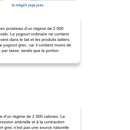
le méga's jopp joes
 en protéines d'un régime de 2 000
poids. Le yogourt ordinaire ne contient
 dans le lait et les produits laitiers.
 yogourt grec, car il contient moins de
par tasse, tandis que la portion
e d'un régime de 2 000 calories. Le
ssion artérielle et à la contraction
rt grec n'est pas une source naturelle