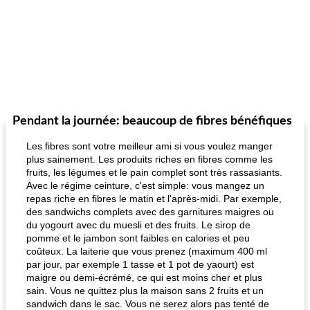
Pendant la journée: beaucoup de fibres bénéfiques
Les fibres sont votre meilleur ami si vous voulez manger
plus sainement. Les produits riches en fibres comme les
fruits, les légumes et le pain complet sont très rassasiants.
Avec le régime ceinture, c'est simple: vous mangez un
repas riche en fibres le matin et l'après-midi. Par exemple,
des sandwichs complets avec des garnitures maigres ou
du yogourt avec du muesli et des fruits. Le sirop de
pomme et le jambon sont faibles en calories et peu
coûteux. La laiterie que vous prenez (maximum 400 ml
par jour, par exemple 1 tasse et 1 pot de yaourt) est
maigre ou demi-écrémé, ce qui est moins cher et plus
sain. Vous ne quittez plus la maison sans 2 fruits et un
sandwich dans le sac. Vous ne serez alors pas tenté de