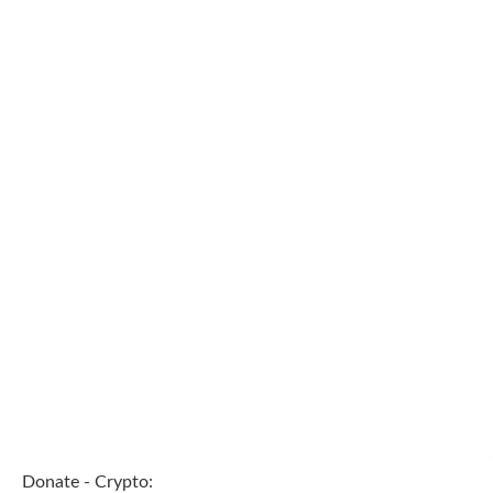
Donate - Crypto: