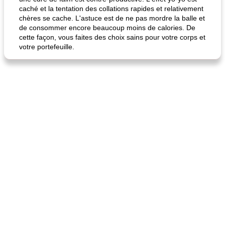
caché et la tentation des collations rapides et relativement
chères se cache. L'astuce est de ne pas mordre la balle et
de consommer encore beaucoup moins de calories. De
cette façon, vous faites des choix sains pour votre corps et
votre portefeuille.