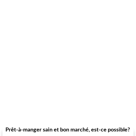
Prêt-à-manger sain et bon marché, est-ce possible?