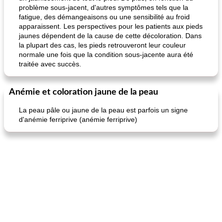
problème sous-jacent, d'autres symptômes tels que la
fatigue, des démangeaisons ou une sensibilité au froid
apparaissent. Les perspectives pour les patients aux pieds
jaunes dépendent de la cause de cette décoloration. Dans
la plupart des cas, les pieds retrouveront leur couleur
normale une fois que la condition sous-jacente aura été
traitée avec succès.
Anémie et coloration jaune de la peau
La peau pâle ou jaune de la peau est parfois un signe
d'anémie ferriprive (anémie ferriprive)