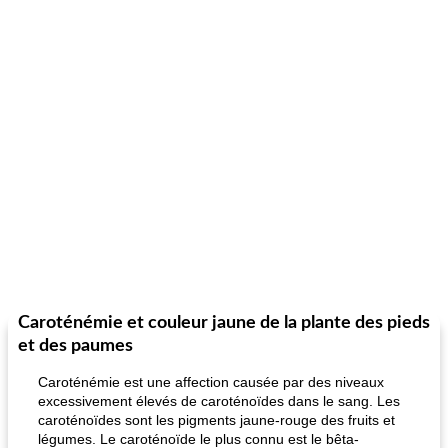
Caroténémie et couleur jaune de la plante des pieds
et des paumes
Caroténémie est une affection causée par des niveaux
excessivement élevés de caroténoïdes dans le sang. Les
caroténoïdes sont les pigments jaune-rouge des fruits et
légumes. Le caroténoïde le plus connu est le bêta-