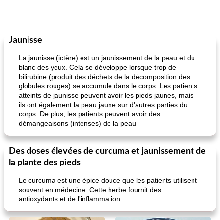
Jaunisse
La jaunisse (ictère) est un jaunissement de la peau et du
blanc des yeux. Cela se développe lorsque trop de
bilirubine (produit des déchets de la décomposition des
globules rouges) se accumule dans le corps. Les patients
atteints de jaunisse peuvent avoir les pieds jaunes, mais
ils ont également la peau jaune sur d'autres parties du
corps. De plus, les patients peuvent avoir des
démangeaisons (intenses) de la peau
Des doses élevées de curcuma et jaunissement de
la plante des pieds
Le curcuma est une épice douce que les patients utilisent
souvent en médecine. Cette herbe fournit des
antioxydants et de l'inflammation