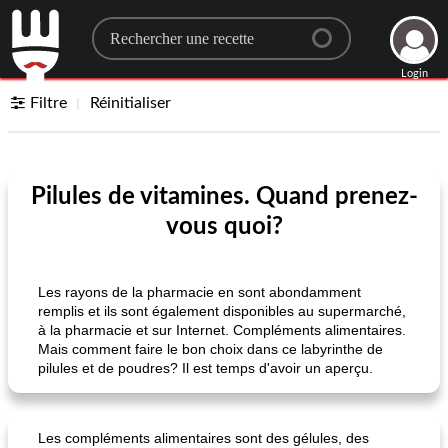
Search for a recipe
Login
Filtre
Réinitialiser
Pilules de vitamines. Quand prenez-
vous quoi?
Les rayons de la pharmacie en sont abondamment
remplis et ils sont également disponibles au supermarché,
à la pharmacie et sur Internet. Compléments alimentaires.
Mais comment faire le bon choix dans ce labyrinthe de
pilules et de poudres? Il est temps d'avoir un aperçu.
Les compléments alimentaires sont des gélules, des