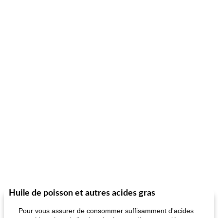
Huile de poisson et autres acides gras
Pour vous assurer de consommer suffisamment d'acides