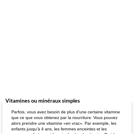
Vitamines ou minéraux simples
Parfois, vous avez besoin de plus d'une certaine vitamine
que ce que vous obtenez par la nourriture. Vous pouvez
alors prendre une vitamine «en vrac». Par exemple, les
enfants jusqu'à 4 ans, les femmes enceintes et les