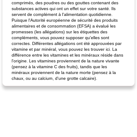
comprimés, des poudres ou des gouttes contenant des
substances actives qui ont un effet sur votre santé. Ils
servent de complément à l'alimentation quotidienne.
Puisque l'Autorité européenne de sécurité des produits
alimentaires et de consommation (EFSA) a évalué les
promesses (les allégations) sur les étiquettes des
compléments, vous pouvez supposer qu'elles sont
correctes. Différentes allégations ont été approuvées par
vitamine et par minéral, vous pouvez les trouver ici. La
différence entre les vitamines et les minéraux réside dans
l'origine. Les vitamines proviennent de la nature vivante
(pensez à la vitamine C des fruits), tandis que les
minéraux proviennent de la nature morte (pensez à la
chaux, ou au calcium, d'une grotte calcaire).